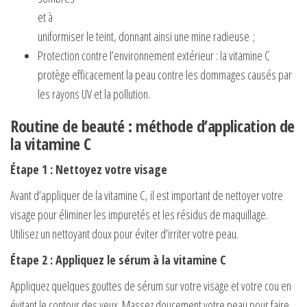
et à
uniformiser le teint, donnant ainsi une mine radieuse ;
Protection contre l’environnement extérieur : la vitamine C
protège efficacement la peau contre les dommages causés par
les rayons UV et la pollution.
Routine de beauté : méthode d’application de
la vitamine C
Étape 1 : Nettoyez votre visage
Avant d’appliquer de la vitamine C, il est important de nettoyer votre
visage pour éliminer les impuretés et les résidus de maquillage.
Utilisez un nettoyant doux pour éviter d’irriter votre peau.
Étape 2 : Appliquez le sérum à la vitamine C
Appliquez quelques gouttes de sérum sur votre visage et votre cou en
évitant le contour des yeux. Massez doucement votre peau pour faire