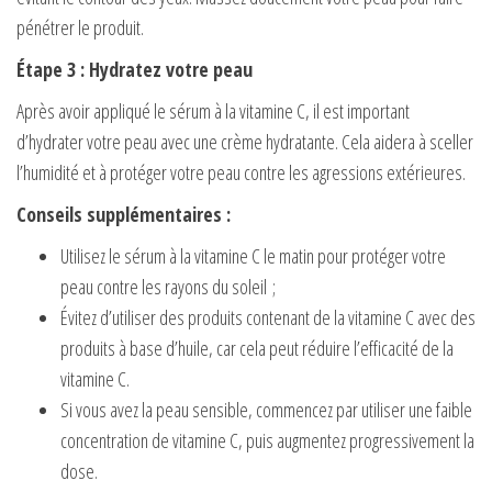
pénétrer le produit.
Étape 3 : Hydratez votre peau
Après avoir appliqué le sérum à la vitamine C, il est important
d’hydrater votre peau avec une crème hydratante. Cela aidera à sceller
l’humidité et à protéger votre peau contre les agressions extérieures.
Conseils supplémentaires :
Utilisez le sérum à la vitamine C le matin pour protéger votre
peau contre les rayons du soleil ;
Évitez d’utiliser des produits contenant de la vitamine C avec des
produits à base d’huile, car cela peut réduire l’efficacité de la
vitamine C.
Si vous avez la peau sensible, commencez par utiliser une faible
concentration de vitamine C, puis augmentez progressivement la
dose.