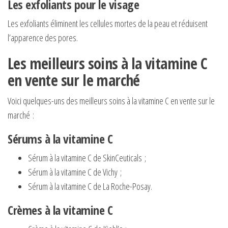
Les exfoliants pour le visage
Les exfoliants éliminent les cellules mortes de la peau et réduisent
l’apparence des pores.
Les meilleurs soins à la vitamine C
en vente sur le marché
Voici quelques-uns des meilleurs soins à la vitamine C en vente sur le
marché :
Sérums à la vitamine C
Sérum à la vitamine C de SkinCeuticals ;
Sérum à la vitamine C de Vichy ;
Sérum à la vitamine C de La Roche-Posay.
Crèmes à la vitamine C