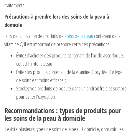
traitements.
Précautions à prendre lors des soins de la peau à
domicile
Lors de l’utilisation de produits de
soins de la peau
contenant de la
vitamine C, il est important de prendre certaines précautions :
Évitez d’acheter des produits contenant de l’acide ascorbique,
cet actif irrite la peau ;
Évitez les produits contenant de la vitamine C oxydée. Ce type
de soins est moins efficace ;
Stockez vos produits de beauté dans un endroit frais et sombre
pour éviter l’oxydation.
Recommandations : types de produits pour
les soins de la peau à domicile
Il existe plusieurs types de soins de la peau à domicile, dont voici les