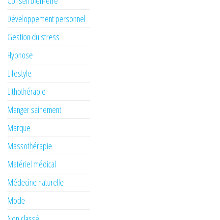
Conseil bien-être
Développement personnel
Gestion du stress
Hypnose
Lifestyle
Lithothérapie
Manger sainement
Marque
Massothérapie
Matériel médical
Médecine naturelle
Mode
Non classé