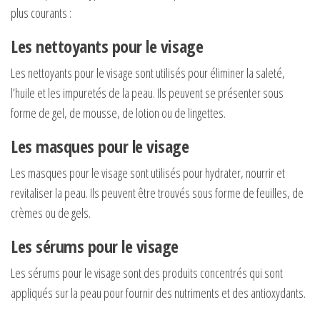
plus courants :
Les nettoyants pour le visage
Les nettoyants pour le visage sont utilisés pour éliminer la saleté,
l’huile et les impuretés de la peau. Ils peuvent se présenter sous
forme de gel, de mousse, de lotion ou de lingettes.
Les masques pour le visage
Les masques pour le visage sont utilisés pour hydrater, nourrir et
revitaliser la peau. Ils peuvent être trouvés sous forme de feuilles, de
crèmes ou de gels.
Les sérums pour le visage
Les sérums pour le visage sont des produits concentrés qui sont
appliqués sur la peau pour fournir des nutriments et des antioxydants.