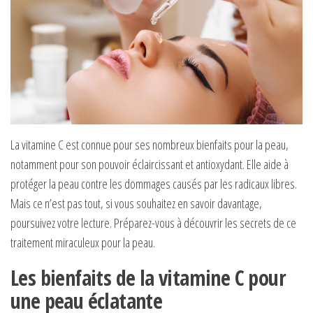
La vitamine C est connue pour ses nombreux bienfaits pour la peau,
notamment pour son pouvoir éclaircissant et antioxydant. Elle aide à
protéger la peau contre les dommages causés par les radicaux libres.
Mais ce n’est pas tout, si vous souhaitez en savoir davantage,
poursuivez votre lecture. Préparez-vous à découvrir les secrets de ce
traitement miraculeux pour la peau.
Les bienfaits de la vitamine C pour
une peau éclatante