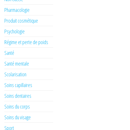
Pharmacologie
Produit cosmétique
Psychologie
Régime et perte de poids
Santé
Santé mentale
Scolarisation
Soins capillaires
Soins dentaires
Soins du corps
Soins du visage
Sport