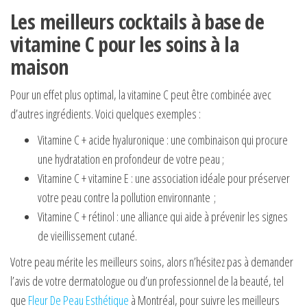
Les meilleurs cocktails à base de
vitamine C pour les soins à la
maison
Pour un effet plus optimal, la vitamine C peut être combinée avec
d’autres ingrédients. Voici quelques exemples :
Vitamine C + acide hyaluronique : une combinaison qui procure
une hydratation en profondeur de votre peau ;
Vitamine C + vitamine E : une association idéale pour préserver
votre peau contre la pollution environnante ;
Vitamine C + rétinol : une alliance qui aide à prévenir les signes
de vieillissement cutané.
Votre peau mérite les meilleurs soins, alors n’hésitez pas à demander
l’avis de votre dermatologue ou d’un professionnel de la beauté, tel
que
F
leur De
P
eau
E
sthétique
à Montréal, pour suivre les meilleurs