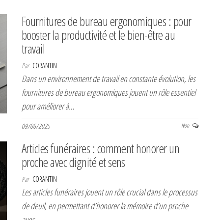
Fournitures de bureau ergonomiques : pour
booster la productivité et le bien-être au
travail
Par
CORANTIN
Dans un environnement de travail en constante évolution, les
fournitures de bureau ergonomiques jouent un rôle essentiel
pour améliorer à…
09/06/2025
Non
Articles funéraires : comment honorer un
proche avec dignité et sens
Par
CORANTIN
Les articles funéraires jouent un rôle crucial dans le processus
de deuil, en permettant d’honorer la mémoire d’un proche
avec…