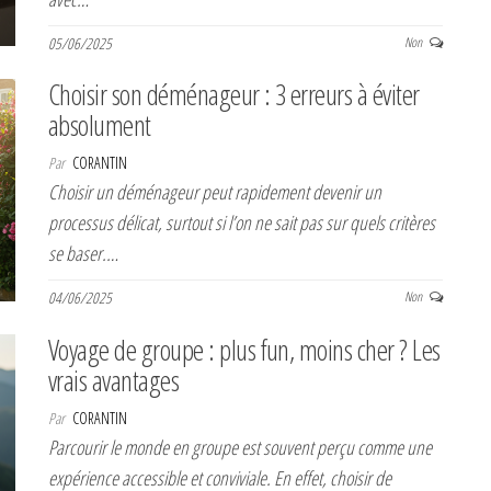
05/06/2025
Non
Choisir son déménageur : 3 erreurs à éviter
absolument
Par
CORANTIN
Choisir un déménageur peut rapidement devenir un
processus délicat, surtout si l’on ne sait pas sur quels critères
se baser.…
04/06/2025
Non
Voyage de groupe : plus fun, moins cher ? Les
vrais avantages
Par
CORANTIN
Parcourir le monde en groupe est souvent perçu comme une
expérience accessible et conviviale. En effet, choisir de