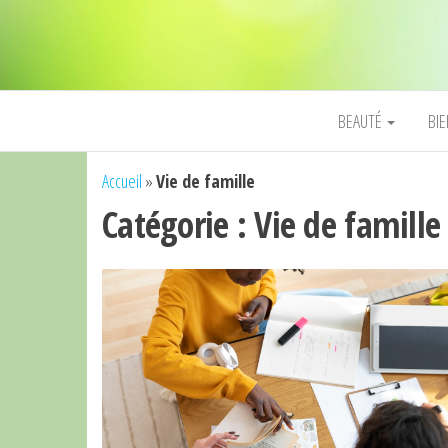
BEAUTÉ
BI
Accueil
»
Vie de famille
Catégorie :
Vie de famille