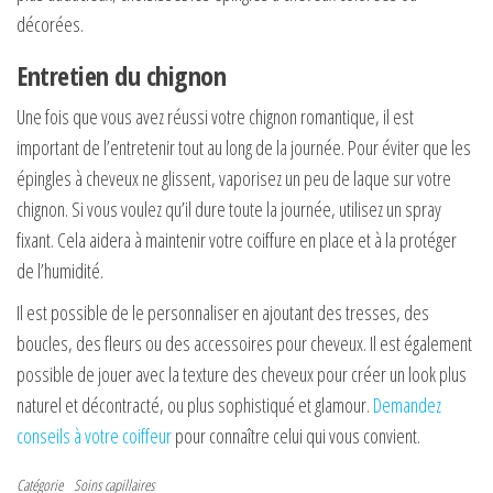
décorées.
Entretien du chignon
Une fois que vous avez réussi votre chignon romantique, il est
important de l’entretenir tout au long de la journée. Pour éviter que les
épingles à cheveux ne glissent, vaporisez un peu de laque sur votre
chignon. Si vous voulez qu’il dure toute la journée, utilisez un spray
fixant. Cela aidera à maintenir votre coiffure en place et à la protéger
de l’humidité.
Il est possible de le personnaliser en ajoutant des tresses, des
boucles, des fleurs ou des accessoires pour cheveux. Il est également
possible de jouer avec la texture des cheveux pour créer un look plus
naturel et décontracté, ou plus sophistiqué et glamour.
Demandez
conseils à votre coiffeur
pour connaître celui qui vous convient.
Catégorie
Soins capillaires