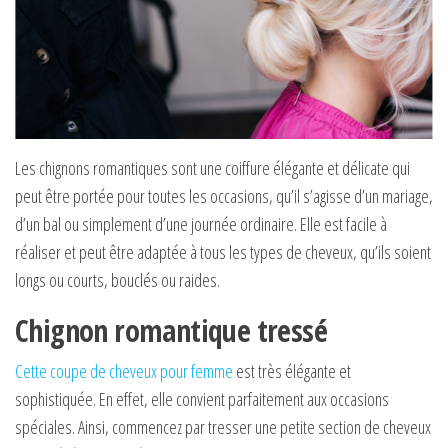
Les chignons romantiques sont une coiffure élégante et délicate qui
peut être portée pour toutes les occasions, qu’il s’agisse d’un mariage,
d’un bal ou simplement d’une journée ordinaire. Elle est facile à
réaliser et peut être adaptée à tous les types de cheveux, qu’ils soient
longs ou courts, bouclés ou raides.
Chignon romantique tressé
Cette coupe de cheveux pour femme
est très élégante et
sophistiquée. En effet, elle convient parfaitement aux occasions
spéciales. Ainsi, commencez par tresser une petite section de cheveux