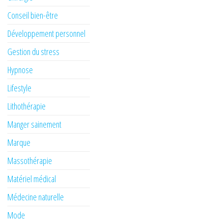
Conseil bien-être
Développement personnel
Gestion du stress
Hypnose
Lifestyle
Lithothérapie
Manger sainement
Marque
Massothérapie
Matériel médical
Médecine naturelle
Mode