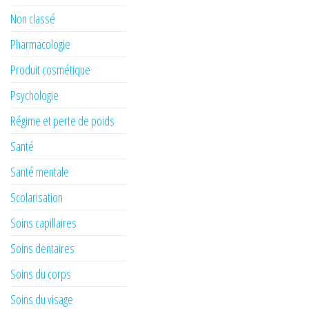
Non classé
Pharmacologie
Produit cosmétique
Psychologie
Régime et perte de poids
Santé
Santé mentale
Scolarisation
Soins capillaires
Soins dentaires
Soins du corps
Soins du visage