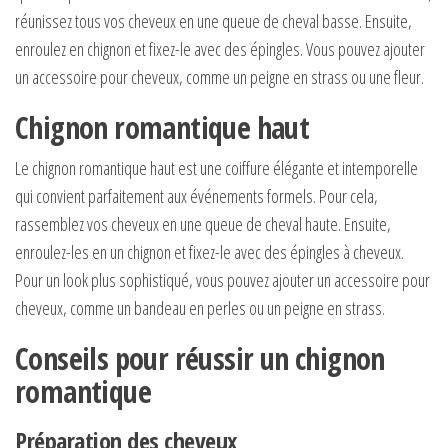
réunissez tous vos cheveux en une queue de cheval basse. Ensuite,
enroulez en chignon et fixez-le avec des épingles. Vous pouvez ajouter
un accessoire pour cheveux, comme un peigne en strass ou une fleur.
Chignon romantique haut
Le chignon romantique haut est une coiffure élégante et intemporelle
qui convient parfaitement aux événements formels. Pour cela,
rassemblez vos cheveux en une queue de cheval haute. Ensuite,
enroulez-les en un chignon et fixez-le avec des épingles à cheveux.
Pour un look plus sophistiqué, vous pouvez ajouter un accessoire pour
cheveux, comme un bandeau en perles ou un peigne en strass.
Conseils pour réussir un chignon
romantique
Préparation des cheveux