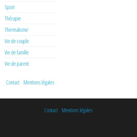
Sport
Thérapie
Thermalisme
Vie de couple
Vie de famille
Vie de parent
Contact
Mentions légales
Contact
Mentions légales