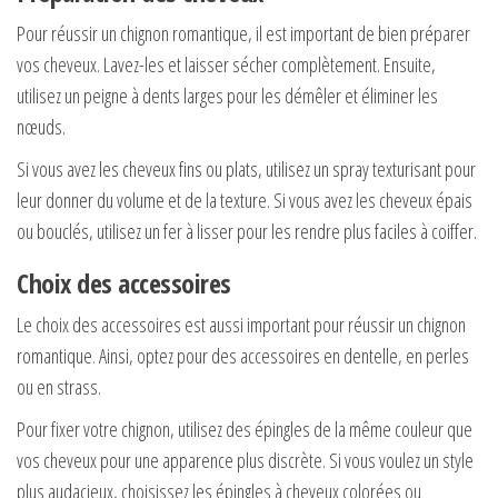
Pour réussir un chignon romantique, il est important de bien préparer
vos cheveux. Lavez-les et laisser sécher complètement. Ensuite,
utilisez un peigne à dents larges pour les démêler et éliminer les
nœuds.
Si vous avez les cheveux fins ou plats, utilisez un spray texturisant pour
leur donner du volume et de la texture. Si vous avez les cheveux épais
ou bouclés, utilisez un fer à lisser pour les rendre plus faciles à coiffer.
Choix des accessoires
Le choix des accessoires est aussi important pour réussir un chignon
romantique. Ainsi, optez pour des accessoires en dentelle, en perles
ou en strass.
Pour fixer votre chignon, utilisez des épingles de la même couleur que
vos cheveux pour une apparence plus discrète. Si vous voulez un style
plus audacieux, choisissez les épingles à cheveux colorées ou