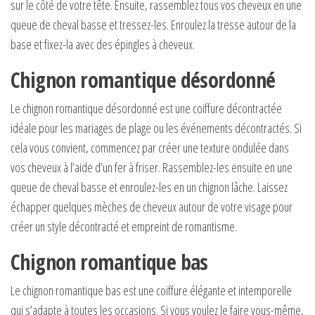
sur le côté de votre tête. Ensuite, rassemblez tous vos cheveux en une
queue de cheval basse et tressez-les. Enroulez la tresse autour de la
base et fixez-la avec des épingles à cheveux.
Chignon romantique désordonné
Le chignon romantique désordonné est une coiffure décontractée
idéale pour les mariages de plage ou les événements décontractés. Si
cela vous convient, commencez par créer une texture ondulée dans
vos cheveux à l’aide d’un fer à friser. Rassemblez-les ensuite en une
queue de cheval basse et enroulez-les en un chignon lâche. Laissez
échapper quelques mèches de cheveux autour de votre visage pour
créer un style décontracté et empreint de romantisme.
Chignon romantique bas
Le chignon romantique bas est une coiffure élégante et intemporelle
qui s’adapte à toutes les occasions. Si vous voulez le faire vous-même,