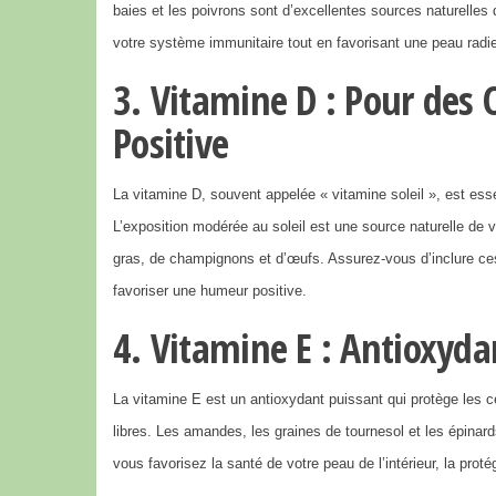
baies et les poivrons sont d’excellentes sources naturelles 
votre système immunitaire tout en favorisant une peau radi
3. Vitamine D : Pour des
Positive
La vitamine D, souvent appelée « vitamine soleil », est esse
L’exposition modérée au soleil est une source naturelle de 
gras, de champignons et d’œufs. Assurez-vous d’inclure ces
favoriser une humeur positive.
4. Vitamine E : Antioxyd
La vitamine E est un antioxydant puissant qui protège les 
libres. Les amandes, les graines de tournesol et les épinard
vous favorisez la santé de votre peau de l’intérieur, la pro