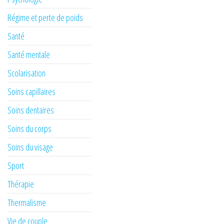
Régime et perte de poids
Santé
Santé mentale
Scolarisation
Soins capillaires
Soins dentaires
Soins du corps
Soins du visage
Sport
Thérapie
Thermalisme
Vie de couple