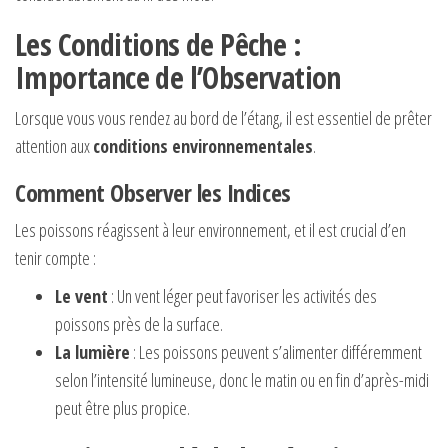
Les Conditions de Pêche :
Importance de l’Observation
Lorsque vous vous rendez au bord de l’étang, il est essentiel de prêter
attention aux
conditions environnementales
.
Comment Observer les Indices
Les poissons réagissent à leur environnement, et il est crucial d’en
tenir compte :
Le vent
: Un vent léger peut favoriser les activités des
poissons près de la surface.
La lumière
: Les poissons peuvent s’alimenter différemment
selon l’intensité lumineuse, donc le matin ou en fin d’après-midi
peut être plus propice.