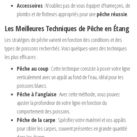
Accessoires
: N’oubliez pas de vous équiper d’hameçons, de
plombs et de flotteurs appropriés pour une
pêche réussie
.
Les Meilleures Techniques de Pêche en Étang
Les stratégies de pêche varient en fonction des conditions et des
types de poissons recherchés. Voici quelques-unes des techniques
les plus efficaces :
Pêche au coup
: Cette technique consiste à poser votre ligne
verticalement avec un appât au fond de l’eau, idéal pour les
poissons blancs.
Pêche à l’anglaise
: Avec cette méthode, vous pouvez
ajuster la profondeur de votre ligne en fonction du
comportement des poissons.
Pêche de la carpe
: Spécifiez votre matériel et vos appâts
pour cibler les carpes, souvent présentes en grande quantité