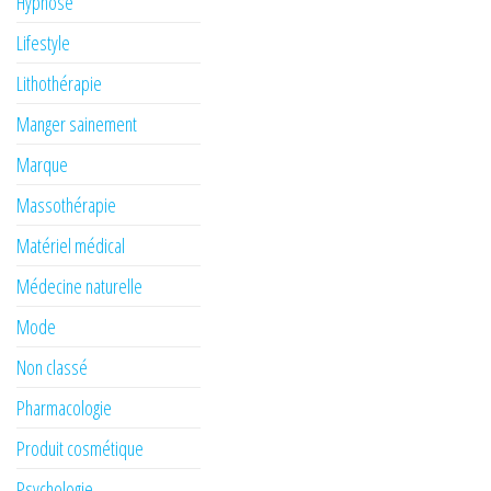
Hypnose
Lifestyle
Lithothérapie
Manger sainement
Marque
Massothérapie
Matériel médical
Médecine naturelle
Mode
Non classé
Pharmacologie
Produit cosmétique
Psychologie