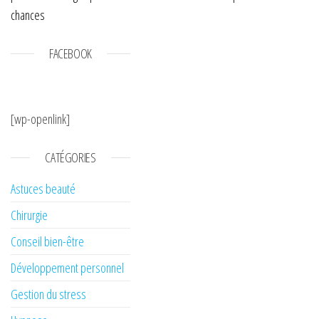
chances
FACEBOOK
[wp-openlink]
CATÉGORIES
Astuces beauté
Chirurgie
Conseil bien-être
Développement personnel
Gestion du stress