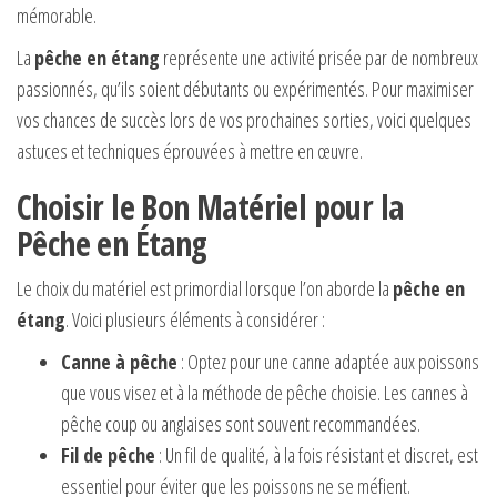
mémorable.
La
pêche en étang
représente une activité prisée par de nombreux
passionnés, qu’ils soient débutants ou expérimentés. Pour maximiser
vos chances de succès lors de vos prochaines sorties, voici quelques
astuces et techniques éprouvées à mettre en œuvre.
Choisir le Bon Matériel pour la
Pêche en Étang
Le choix du matériel est primordial lorsque l’on aborde la
pêche en
étang
. Voici plusieurs éléments à considérer :
Canne à pêche
: Optez pour une canne adaptée aux poissons
que vous visez et à la méthode de pêche choisie. Les cannes à
pêche coup ou anglaises sont souvent recommandées.
Fil de pêche
: Un fil de qualité, à la fois résistant et discret, est
essentiel pour éviter que les poissons ne se méfient.