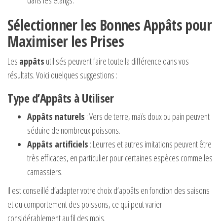
dans les étangs.
Sélectionner les Bonnes Appâts pour
Maximiser les Prises
Les
appâts
utilisés peuvent faire toute la différence dans vos
résultats. Voici quelques suggestions :
Type d’Appâts à Utiliser
Appâts naturels
: Vers de terre, maïs doux ou pain peuvent
séduire de nombreux poissons.
Appâts artificiels
: Leurres et autres imitations peuvent être
très efficaces, en particulier pour certaines espèces comme les
carnassiers.
Il est conseillé d’adapter votre choix d’appâts en fonction des saisons
et du comportement des poissons, ce qui peut varier
considérablement au fil des mois.