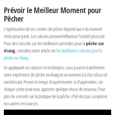
Prévoir le Meilleur Moment pour
Pêcher
L’optimisation de vos sorties de pêche dépend aussi du moment
choisi pour partir. Les saisons peuvent influencer l’activité piscicole.
Pour des conseils sur les meilleures périodes pour la
pêche sur
étang
, consultez notre article sur
les meilleures saisons pour la
pêche sur étang
.
En appliquant ces astuces et techniques, vous pourrez transformer
votre expérience de pêche en étang en un moment à la fois réussi et
enrichissant. Prenez le temps d’expérimenter et d’apprendre, car
chaque sortie peut vous apporter quelque chose de nouveau. Pour
plus de conseils sur la pratique de la pêche, n’hésitez pas à explorer
nos autres ressources.