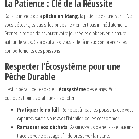
La Patience : Clé de la Réussite
Dans le monde de la
pêche en étang
, la patience est une vertu. Ne
vous découragez pas si les prises ne viennent pas immédiatement.
Prenez le temps de savourer votre journée et d’observer la nature
autour de vous. Cela peut aussi vous aider à mieux comprendre les
comportements des poissons.
Respecter l’Écosystème pour une
Pêche Durable
Il est impératif de respecter l’
écosystème
des étangs. Voici
quelques bonnes pratiques à adopter :
Pratiquer le no-kill
: Remettez à l’eau les poissons que vous
capturez, sauf si vous avez l’intention de les consommer.
Ramasser vos déchets
: Assurez-vous de ne laisser aucune
trace de votre passage afin de préserver la nature.