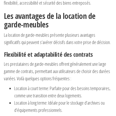
flexibilité, accessibilité et sécurité des biens entreposés.
Les avantages de la location de
garde-meubles
La location de garde-meubles présente plusieurs avantages
significatifs qui peuvent s’avérer décisifs dans votre prise de décision.
Flexibilité et adaptabilité des contrats
Les prestataires de garde-meubles offrent généralement une large
gamme de contrats, permettant aux utilisateurs de choisir des durées
variées. Voilà quelques options fréquentes :
Location à court terme: Parfaite pour des besoins temporaires,
comme une transition entre deux logements.
Location à long terme: Idéale pour le stockage d’archives ou
d’équipements professionnels.