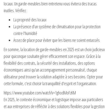
locaux. Un garde-meubles bien entretenu vous évitera des tracas
inutiles. Vérifiez :
La propreté des locaux
La présence d’un système de climatisation pour la protection
contre l’humidité
Assez de place pour éviter que les biens ne soient entassés
En somme, la location de garde-meubles en 2025 est un choix judicieux
pour quiconque souhaite gérer efficacement son espace. Grâce à la
flexibilité des contrats, la sécurité des installations, des options
économiques ainsi qu’un accompagnement personnalisé, chaque
utilisateur peut trouver la solution adaptée à ses besoins. Opter pour
cette formule, c’est choisir la tranquillité d’esprit et l’organisation.
https://www.youtube.com/watch?v=1ghodMoFzKM
En 2025, le contexte économique et logistique impose aux particuliers
et aux entreprises de réfléchir à des solutions flexibles pour la gestion