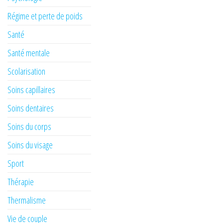
Régime et perte de poids
Santé
Santé mentale
Scolarisation
Soins capillaires
Soins dentaires
Soins du corps
Soins du visage
Sport
Thérapie
Thermalisme
Vie de couple