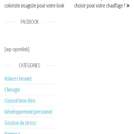
coloriste visagiste pour votre look
choisir pour votre chauffage ?
FACEBOOK
[wp-openlink]
CATÉGORIES
Astuces beauté
Chirurgie
Conseil bien-être
Développement personnel
Gestion du stress
Hypnose