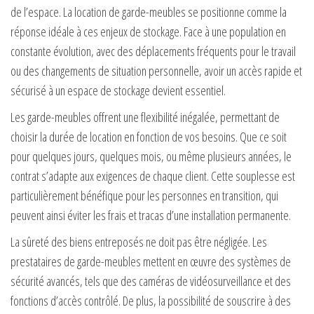
de l’espace. La location de garde-meubles se positionne comme la
réponse idéale à ces enjeux de stockage. Face à une population en
constante évolution, avec des déplacements fréquents pour le travail
ou des changements de situation personnelle, avoir un accès rapide et
sécurisé à un espace de stockage devient essentiel.
Les garde-meubles offrent une flexibilité inégalée, permettant de
choisir la durée de location en fonction de vos besoins. Que ce soit
pour quelques jours, quelques mois, ou même plusieurs années, le
contrat s’adapte aux exigences de chaque client. Cette souplesse est
particulièrement bénéfique pour les personnes en transition, qui
peuvent ainsi éviter les frais et tracas d’une installation permanente.
La sûreté des biens entreposés ne doit pas être négligée. Les
prestataires de garde-meubles mettent en œuvre des systèmes de
sécurité avancés, tels que des caméras de vidéosurveillance et des
fonctions d’accès contrôlé. De plus, la possibilité de souscrire à des