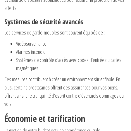
effects.
Systèmes de sécurité avancés
Les services de garde-meubles sont souvent équipés de :
Vidéosurveillance
Alarmes incendie
Systèmes de contrôle d’accès avec codes d’entrée ou cartes
magnétiques
Ces mesures contribuent à créer un environnement sûr et fiable. En
plus, certains prestataires offrent des assurances pour vos biens,
offrant ainsi une tranquillité d’esprit contre d’éventuels dommages ou
vols.
Économie et tarification
La gestion de votre budget est une compétence cruciale,