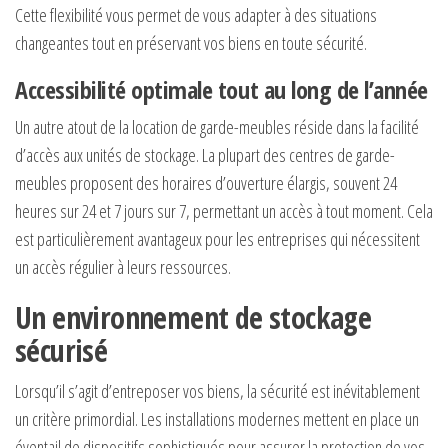
Cette flexibilité vous permet de vous adapter à des situations
changeantes tout en préservant vos biens en toute sécurité.
Accessibilité optimale tout au long de l’année
Un autre atout de la location de garde-meubles réside dans la facilité
d’accès aux unités de stockage. La plupart des centres de garde-
meubles proposent des horaires d’ouverture élargis, souvent 24
heures sur 24 et 7 jours sur 7, permettant un accès à tout moment. Cela
est particulièrement avantageux pour les entreprises qui nécessitent
un accès régulier à leurs ressources.
Un environnement de stockage
sécurisé
Lorsqu’il s’agit d’entreposer vos biens, la sécurité est inévitablement
un critère primordial. Les installations modernes mettent en place un
éventail de dispositifs sophistiqués pour assurer la protection de vos