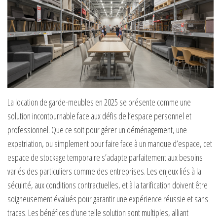
La location de garde-meubles en 2025 se présente comme une
solution incontournable face aux défis de l’espace personnel et
professionnel. Que ce soit pour gérer un déménagement, une
expatriation, ou simplement pour faire face à un manque d’espace, cet
espace de stockage temporaire s’adapte parfaitement aux besoins
variés des particuliers comme des entreprises. Les enjeux liés à la
sécuirté, aux conditions contractuelles, et à la tarification doivent être
soigneusement évalués pour garantir une expérience réussie et sans
tracas. Les bénéfices d’une telle solution sont multiples, alliant