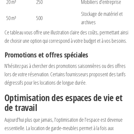
20 m³
250
Mobiliers d’entreprise
Stockage de matériel et
50 m³
500
archives
Ce tableau vous offre une illustration claire des coûts, permettant ainsi
de choisir une option qui correspond à votre budget et à vos besoins.
Promotions et offres spéciales
N’hésitez pas à chercher des promotions saisonnières ou des offres
lors de votre réservation. Certains fournisseurs proposent des tarifs
dégressifs pour les locations de longue durée.
Optimisation des espaces de vie et
de travail
Aujourd’hui plus que jamais, l’optimisation de l’espace est devenue
essentielle. La location de garde-meubles permet à la fois aux