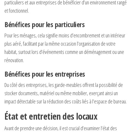
particuliers et aux entreprises de bénéficier d’un environnement rangé
et fonctionnel.
Bénéfices pour les particuliers
Pour les ménages, cela signifie moins d’encombrement et un intérieur
plus aéré, facilitant par la même occasion l’organisation de votre
habitat, surtout lors d’événements comme un déménagement ou une
rénovation.
Bénéfices pour les entreprises
Du côté des entreprises, les garde-meubles offrent la possibilité de
stocker documents, matériel ou même mobilier, exerçant ainsi un
impact détectable sur la réduction des coûts liés à l’espace de bureau.
État et entretien des locaux
Avant de prendre une décision, il est crucial d’examiner l’état des