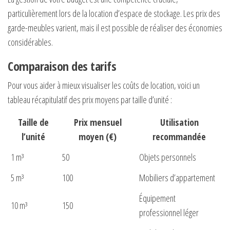
particulièrement lors de la location d’espace de stockage. Les prix des
garde-meubles varient, mais il est possible de réaliser des économies
considérables.
Comparaison des tarifs
Pour vous aider à mieux visualiser les coûts de location, voici un
tableau récapitulatif des prix moyens par taille d’unité :
Taille de
Prix mensuel
Utilisation
l’unité
moyen (€)
recommandée
1 m³
50
Objets personnels
5 m³
100
Mobiliers d’appartement
Équipement
10 m³
150
professionnel léger