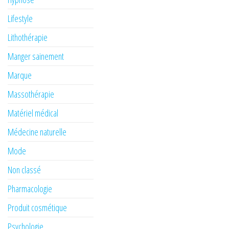
Lifestyle
Lithothérapie
Manger sainement
Marque
Massothérapie
Matériel médical
Médecine naturelle
Mode
Non classé
Pharmacologie
Produit cosmétique
Psychologie