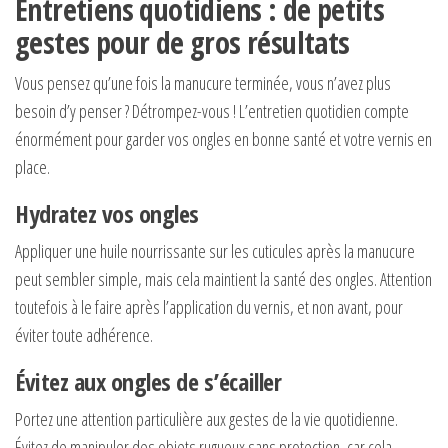
Entretiens quotidiens : de petits
gestes pour de gros résultats
Vous pensez qu’une fois la manucure terminée, vous n’avez plus
besoin d’y penser ? Détrompez-vous ! L’entretien quotidien compte
énormément pour garder vos ongles en bonne santé et votre vernis en
place.
Hydratez vos ongles
Appliquer une huile nourrissante sur les cuticules après la manucure
peut sembler simple, mais cela maintient la santé des ongles. Attention
toutefois à le faire après l’application du vernis, et non avant, pour
éviter toute adhérence.
Évitez aux ongles de s’écailler
Portez une attention particulière aux gestes de la vie quotidienne.
Évitez de manipuler des objets rugueux sans protection, car cela