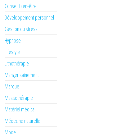
Conseil bien-être
Développement personnel
Gestion du stress
Hypnose
Lifestyle
Lithothérapie
Manger sainement
Marque
Massothérapie
Matériel médical
Médecine naturelle
Mode