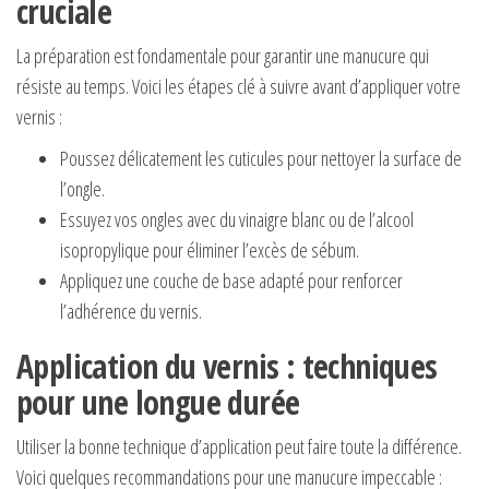
cruciale
La préparation est fondamentale pour garantir une manucure qui
résiste au temps. Voici les étapes clé à suivre avant d’appliquer votre
vernis :
Poussez délicatement les cuticules pour nettoyer la surface de
l’ongle.
Essuyez vos ongles avec du vinaigre blanc ou de l’alcool
isopropylique pour éliminer l’excès de sébum.
Appliquez une couche de base adapté pour renforcer
l’adhérence du vernis.
Application du vernis : techniques
pour une longue durée
Utiliser la bonne technique d’application peut faire toute la différence.
Voici quelques recommandations pour une manucure impeccable :