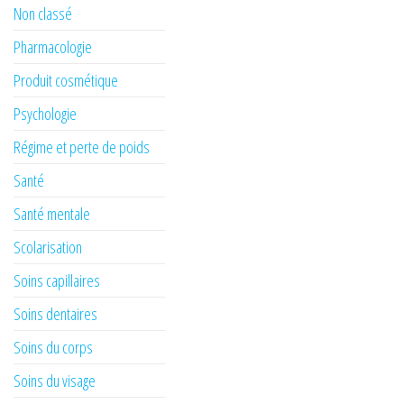
Non classé
Pharmacologie
Produit cosmétique
Psychologie
Régime et perte de poids
Santé
Santé mentale
Scolarisation
Soins capillaires
Soins dentaires
Soins du corps
Soins du visage