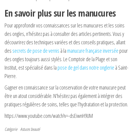
En savoir plus sur les manucures
Pour approfondir vos connaissances sur les manucures et les soins
des ongles, n’hésitez pas à consulter des articles pertinents. Vous y
découvrirez des techniques variées et des conseils pratiques, allant
des
secrets de pose de vernis
à la
manucure française inversée
pour
des ongles toujours aussi stylés. Le Comptoir de la Plage et son
Institut, est spécialisé dans la
pose de gel dans notre onglerie
à Saint-
Pierre.
Gagner en connaissance sur la conservation de votre manucure peut
être un atout considérable. N’hésitez pas également à intégrer des
pratiques régulières de soins, telles que l’hydratation et la protection.
https://www.youtube.com/watch?v=-dsEiwnH9UM
Catégorie
Astuces beauté