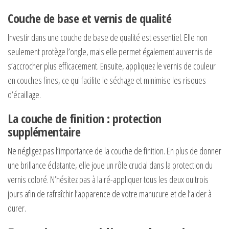
Couche de base et vernis de qualité
Investir dans une couche de base de qualité est essentiel. Elle non
seulement protège l’ongle, mais elle permet également au vernis de
s’accrocher plus efficacement. Ensuite, appliquez le vernis de couleur
en couches fines, ce qui facilite le séchage et minimise les risques
d’écaillage.
La couche de finition : protection
supplémentaire
Ne négligez pas l’importance de la couche de finition. En plus de donner
une brillance éclatante, elle joue un rôle crucial dans la protection du
vernis coloré. N’hésitez pas à la ré-appliquer tous les deux ou trois
jours afin de rafraîchir l’apparence de votre manucure et de l’aider à
durer.