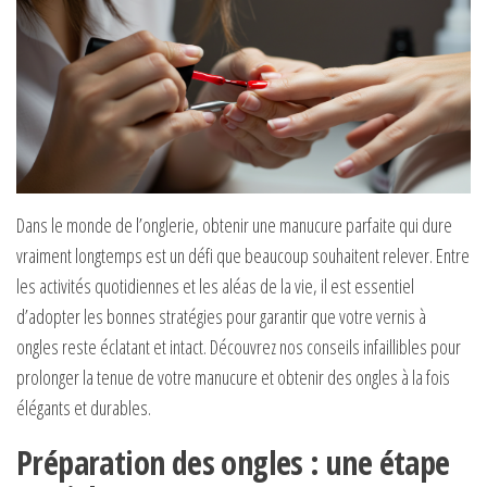
Dans le monde de l’onglerie, obtenir une manucure parfaite qui dure
vraiment longtemps est un défi que beaucoup souhaitent relever. Entre
les activités quotidiennes et les aléas de la vie, il est essentiel
d’adopter les bonnes stratégies pour garantir que votre vernis à
ongles reste éclatant et intact. Découvrez nos conseils infaillibles pour
prolonger la tenue de votre manucure et obtenir des ongles à la fois
élégants et durables.
Préparation des ongles : une étape