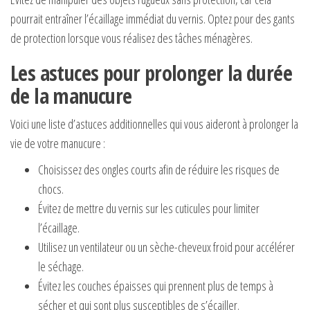
pourrait entraîner l’écaillage immédiat du vernis. Optez pour des gants
de protection lorsque vous réalisez des tâches ménagères.
Les astuces pour prolonger la durée
de la manucure
Voici une liste d’astuces additionnelles qui vous aideront à prolonger la
vie de votre manucure :
Choisissez des ongles courts afin de réduire les risques de
chocs.
Évitez de mettre du vernis sur les cuticules pour limiter
l’écaillage.
Utilisez un ventilateur ou un sèche-cheveux froid pour accélérer
le séchage.
Évitez les couches épaisses qui prennent plus de temps à
sécher et qui sont plus susceptibles de s’écailler.