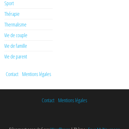
Sport
Thérapie
Thermalisme
Vie de couple
Vie de famille
Vie de parent
Contact
Mentions légales
Contact
Mentions légales