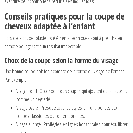
aventure peut contribuer à réduire ses inquiétudes.
Conseils pratiques pour la coupe de
cheveux adaptée à l’enfant
Lors de la coupe, plusieurs éléments techniques sont à prendre en
compte pour garantir un résultat impeccable.
Choix de la coupe selon la forme du visage
Une bonne coupe doit tenir compte de la forme du visage de l’enfant.
Par exemple :
Visage rond : Optez pour des coupes qui ajoutent de la hauteur,
comme un dégradé.
Visage ovale : Presque tous les styles lui iront, pensez aux
coupes classiques ou contemporaines.
Visage allongé : Privilégiez les lignes horizontales pour équilibrer
ses traits.