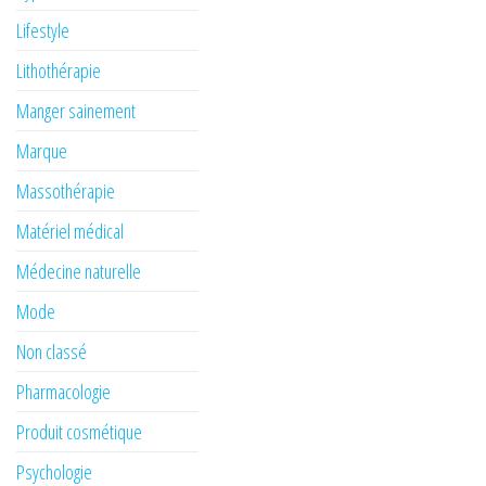
Lifestyle
Lithothérapie
Manger sainement
Marque
Massothérapie
Matériel médical
Médecine naturelle
Mode
Non classé
Pharmacologie
Produit cosmétique
Psychologie