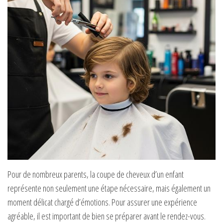
Pour de nombreux parents, la coupe de cheveux d’un enfant
représente non seulement une étape nécessaire, mais également un
moment délicat chargé d’émotions. Pour assurer une expérience
agréable, il est important de bien se préparer avant le rendez-vous.