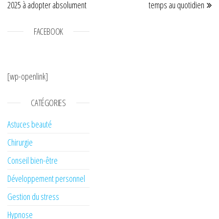
2025 à adopter absolument
temps au quotidien
FACEBOOK
[wp-openlink]
CATÉGORIES
Astuces beauté
Chirurgie
Conseil bien-être
Développement personnel
Gestion du stress
Hypnose