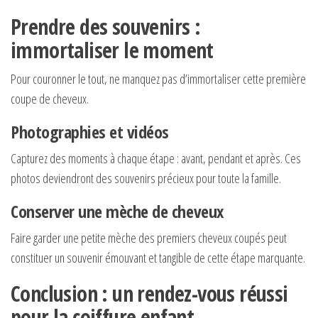
Prendre des souvenirs :
immortaliser le moment
Pour couronner le tout, ne manquez pas d’immortaliser cette première
coupe de cheveux.
Photographies et vidéos
Capturez des moments à chaque étape : avant, pendant et après. Ces
photos deviendront des souvenirs précieux pour toute la famille.
Conserver une mèche de cheveux
Faire garder une petite mèche des premiers cheveux coupés peut
constituer un souvenir émouvant et tangible de cette étape marquante.
Conclusion : un rendez-vous réussi
pour la coiffure enfant