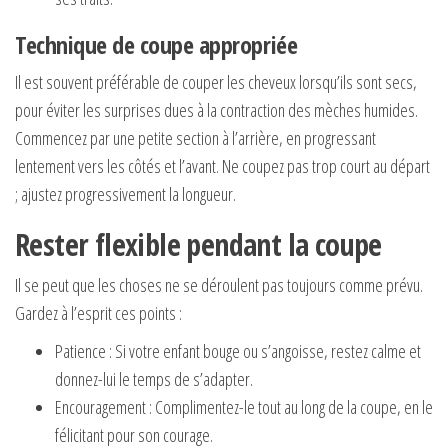
Technique de coupe appropriée
Il est souvent préférable de couper les cheveux lorsqu’ils sont secs,
pour éviter les surprises dues à la contraction des mèches humides.
Commencez par une petite section à l’arrière, en progressant
lentement vers les côtés et l’avant. Ne coupez pas trop court au départ
; ajustez progressivement la longueur.
Rester flexible pendant la coupe
Il se peut que les choses ne se déroulent pas toujours comme prévu.
Gardez à l’esprit ces points :
Patience : Si votre enfant bouge ou s’angoisse, restez calme et
donnez-lui le temps de s’adapter.
Encouragement : Complimentez-le tout au long de la coupe, en le
félicitant pour son courage.