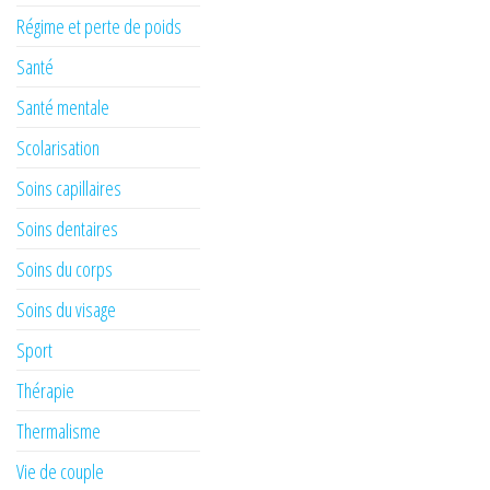
Régime et perte de poids
Santé
Santé mentale
Scolarisation
Soins capillaires
Soins dentaires
Soins du corps
Soins du visage
Sport
Thérapie
Thermalisme
Vie de couple