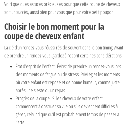
Voici quelques astuces précieuses pour que cette coupe de cheveux
soit un succès, aussi bien pour vous que pour votre petit poupon.
Choisir le bon moment pour la
coupe de cheveux enfant
La clé d’un rendez-vous réussi réside souvent dans le bon timing. Avant
de prendre un rendez-vous, gardez à l’esprit certaines considérations.
État d’esprit de l’enfant : Évitez de prendre un rendez-vous lors
des moments de fatigue ou de stress. Privilégiez les moments
où votre enfant est reposé et de bonne humeur, comme juste
après une sieste ou un repas.
Progrès de la coupe : Si les cheveux de votre enfant
commencent à obstruer sa vue ou s’ils deviennent difficiles à
gérer, cela indique qu’il est probablement temps de passer à
l’acte.