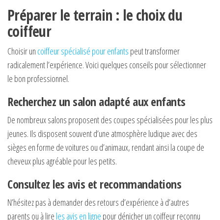
Préparer le terrain : le choix du
coiffeur
Choisir un
coiffeur spécialisé pour enfants
peut transformer
radicalement l’expérience. Voici quelques conseils pour sélectionner
le bon professionnel.
Recherchez un salon adapté aux enfants
De nombreux salons proposent des coupes spécialisées pour les plus
jeunes. Ils disposent souvent d’une atmosphère ludique avec des
sièges en forme de voitures ou d’animaux, rendant ainsi la coupe de
cheveux plus agréable pour les petits.
Consultez les avis et recommandations
N’hésitez pas à demander des retours d’expérience à d’autres
parents ou à lire
les avis en ligne
pour dénicher un coiffeur reconnu