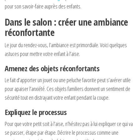
pour son savoir-faire auprès des enfants.
Dans le salon : créer une ambiance
réconfortante
Le jour du rendez-vous, l’ambiance est primordiale. Voici quelques
astuces pour mettre votre enfant à l’aise.
Amenez des objets réconfortants
Le fait d’apporter un jouet ou une peluche favorite peut s’avérer utile
pour apaiser l’anxiété. Ces objets familiers donnent un sentiment de
sécurité tout en distrayant votre enfant pendant la coupe.
Expliquez le processus
Pour que votre petit soit à l’aise, n’hésitez pas à lui expliquer ce qui va
se passer, étape par étape. Décrire le processus comme une