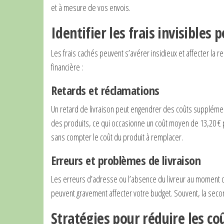
et à mesure de vos envois.
Identifier les frais invisibles 
Les frais cachés peuvent s’avérer insidieux et affecter la 
financière :
Retards et réclamations
Un retard de livraison peut engendrer des coûts supplémen
des produits, ce qui occasionne un coût moyen de 13,20 € pa
sans compter le coût du produit à remplacer.
Erreurs et problèmes de livraison
Les erreurs d’adresse ou l’absence du livreur au moment d
peuvent gravement affecter votre budget. Souvent, la seco
Stratégies pour réduire les coû