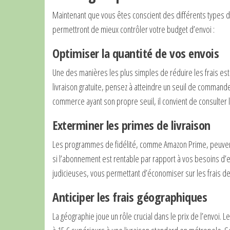
Maintenant que vous êtes conscient des différents types d
permettront de mieux contrôler votre budget d’envoi :
Optimiser la quantité de vos envois
Une des manières les plus simples de réduire les frais e
livraison gratuite, pensez à atteindre un seuil de commande
commerce ayant son propre seuil, il convient de consulter 
Exterminer les primes de livraison
Les programmes de fidélité, comme Amazon Prime, peuvent
si l’abonnement est rentable par rapport à vos besoins d’env
judicieuses, vous permettant d’économiser sur les frais de
Anticiper les frais géographiques
La géographie joue un rôle crucial dans le prix de l’envoi. 