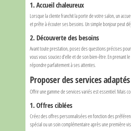
1. Accueil chaleureux
Lorsque la cliente franchit la porte de votre salon, un acc
et prête à écouter ses besoins. Un simple bonjour peut déj
2. Découverte des besoins
Avant toute prestation, posez des questions précises pour
vous vous souciez d’elle et de son bien-être. En prenant 
répondre parfaitement à ses attentes.
Proposer des services adaptés
Offrir une gamme de services variés est essentiel. Mais co
1. Offres ciblées
Créez des offres personnalisées en fonction des préférenc
spécial ou un soin complémentaire après une première visite