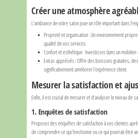
Créer une atmosphère agréabl
L’ambiance de votre salon joue un rôle important dans l’ex
Propreté et organisation : Un environnement propre e
qualité de vos services.
Confort et esthétique : Investissez dans un mobilie
Extras appréciés : Offrir des boissons gratuites, d
significativement améliorer l’expérience client.
Mesurer la satisfaction et aj
Enfin, il est crucial de mesurer et d’analyser le niveau de s
1. Enquêtes de satisfaction
Proposez des enquêtes de satisfaction à vos clientes après 
de comprendre ce qui fonctionne ou ce qui pourrait être a