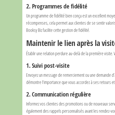
2. Programmes de fidélité
Un programme de fidélité bien conçu est un excellent moy
récompenses, cela permet aux clientes de se sentir valor
Booksy Biz facilite cette gestion de fidélité.
Maintenir le lien après la visit
Établir une relation perdure au-delà de la première visite. 
1. Suivi post-visite
Envoyez un message de remerciement ou une demande d’avi
démontre l’importance que vous accordez à ses retours et
2. Communication régulière
Informez vos clientes des promotions ou de nouveaux servic
également des rappels personnalisés avant les rendez-vou