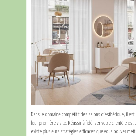
Dans le domaine compétitif des salons d’esthétique, il es
leur première visite. Réussir à fidéliser votre clientèle est u
existe plusieurs stratégies efficaces que vous pouvez mett