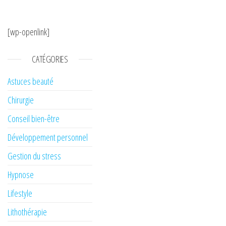
[wp-openlink]
CATÉGORIES
Astuces beauté
Chirurgie
Conseil bien-être
Développement personnel
Gestion du stress
Hypnose
Lifestyle
Lithothérapie