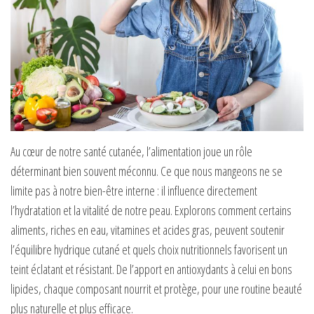
Au cœur de notre santé cutanée, l’alimentation joue un rôle
déterminant bien souvent méconnu. Ce que nous mangeons ne se
limite pas à notre bien-être interne : il influence directement
l’hydratation et la vitalité de notre peau. Explorons comment certains
aliments, riches en eau, vitamines et acides gras, peuvent soutenir
l’équilibre hydrique cutané et quels choix nutritionnels favorisent un
teint éclatant et résistant. De l’apport en antioxydants à celui en bons
lipides, chaque composant nourrit et protège, pour une routine beauté
plus naturelle et plus efficace.