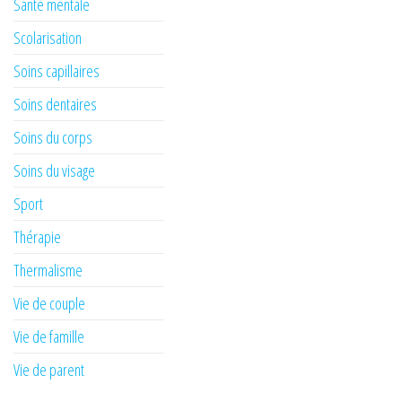
Santé mentale
Scolarisation
Soins capillaires
Soins dentaires
Soins du corps
Soins du visage
Sport
Thérapie
Thermalisme
Vie de couple
Vie de famille
Vie de parent