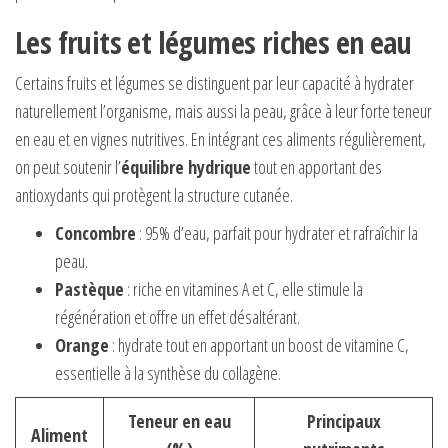
Les fruits et légumes riches en eau
Certains fruits et légumes se distinguent par leur capacité à hydrater
naturellement l’organisme, mais aussi la peau, grâce à leur forte teneur
en eau et en vignes nutritives. En intégrant ces aliments régulièrement,
on peut soutenir l’
équilibre hydrique
tout en apportant des
antioxydants qui protègent la structure cutanée.
Concombre
: 95% d’eau, parfait pour hydrater et rafraîchir la
peau.
Pastèque
: riche en vitamines A et C, elle stimule la
régénération et offre un effet désaltérant.
Orange
: hydrate tout en apportant un boost de vitamine C,
essentielle à la synthèse du collagène.
Teneur en eau
Principaux
Aliment