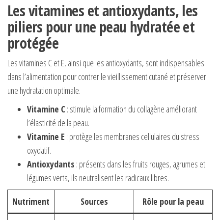
Les vitamines et antioxydants, les
piliers pour une peau hydratée et
protégée
Les vitamines C et E, ainsi que les antioxydants, sont indispensables
dans l’alimentation pour contrer le vieillissement cutané et préserver
une hydratation optimale.
Vitamine C
: stimule la formation du collagène améliorant
l’élasticité de la peau.
Vitamine E
: protège les membranes cellulaires du stress
oxydatif.
Antioxydants
: présents dans les fruits rouges, agrumes et
légumes verts, ils neutralisent les radicaux libres.
Nutriment
Sources
Rôle pour la peau