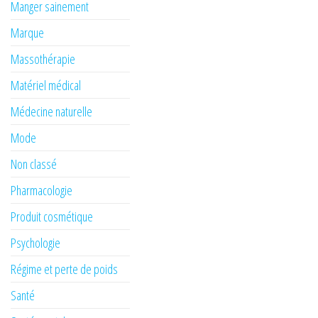
Manger sainement
Marque
Massothérapie
Matériel médical
Médecine naturelle
Mode
Non classé
Pharmacologie
Produit cosmétique
Psychologie
Régime et perte de poids
Santé