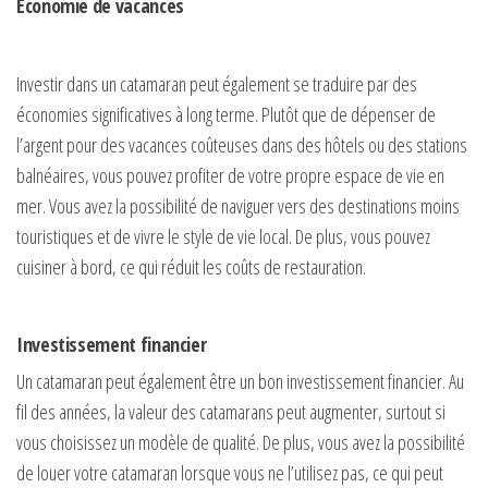
Économie de vacances
Investir dans un catamaran peut également se traduire par des
économies significatives à long terme. Plutôt que de dépenser de
l’argent pour des vacances coûteuses dans des hôtels ou des stations
balnéaires, vous pouvez profiter de votre propre espace de vie en
mer. Vous avez la possibilité de naviguer vers des destinations moins
touristiques et de vivre le style de vie local. De plus, vous pouvez
cuisiner à bord, ce qui réduit les coûts de restauration.
Investissement financier
Un catamaran peut également être un bon investissement financier. Au
fil des années, la valeur des catamarans peut augmenter, surtout si
vous choisissez un modèle de qualité. De plus, vous avez la possibilité
de louer votre catamaran lorsque vous ne l’utilisez pas, ce qui peut