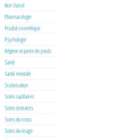
Non classé
Pharmacologie
Produit cosmétique
Psychologie
Régime et perte de poids
Santé
Santé mentale
Scolarisation
Soins capillaires
Soins dentaires
Soins du corps
Soins du visage