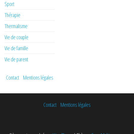
Sport
Thérapie
Thermalisme
Vie de couple
Vie de famille
Vie de parent
Contact
Mentions légales
Contact
Mentions légales