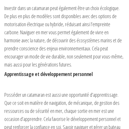
Investir dans un catamaran peut également être un choix écologique.
De plus en plus de modèles sont disponibles avec des options de
motorisation électrique ou hybride, réduisant ainsi l’empreinte
carbone. Naviguer en mer vous permet également de vivre en
harmonie avec la nature, de découvrir des écosystèmes marins et de
prendre conscience des enjeux environnementaux. Cela peut
encourager un mode de vie durable, non seulement pour vous-même,
mais aussi pour les générations futures.
Apprentissage et développement personnel
Posséder un catamaran est aussi une opportunité d’apprentissage.
Que ce soit en matière de navigation, de mécanique, de gestion des
ressources ou de sécurité en mer, chaque sortie en mer est une
occasion d’apprendre. Cela favorise le développement personnel et
peut renforcer la confiance en soi. Savoir naviguer et gérer un bateau