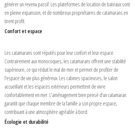
générer un revenu passif. Les plateformes de location de bateaux sont
en pleine expansion, et de nombreux propriétaires de catamarans en
tirent profit.
Confort et espace
Les catamarans sont réputés pour leur confort et leur espace.
Contrairement aux monocoques, les catamarans offrent une stabilité
supérieure, ce qui réduit le mal de mer et permet de profiter de
l’espace de vie plus généreux. Les cabines spacieuses, le salon
accueillant et les espaces extérieurs permettent de vivre
confortablement en mer. L’aménagement bien pensé d’un catamaran
garantit que chaque membre de la famille a son propre espace,
contribuant à une atmosphère agréable à bord.
Écologie et durabilité