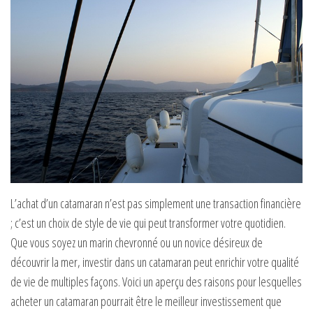
L’achat d’un catamaran n’est pas simplement une transaction financière
; c’est un choix de style de vie qui peut transformer votre quotidien.
Que vous soyez un marin chevronné ou un novice désireux de
découvrir la mer, investir dans un catamaran peut enrichir votre qualité
de vie de multiples façons. Voici un aperçu des raisons pour lesquelles
acheter un catamaran pourrait être le meilleur investissement que