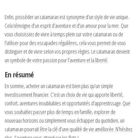
Enfin, posséder un catamaran est synonyme d’un style de vie unique.
Cela témoigne d’un esprit d’aventure et d’un amour pour la mer. Que
vous choisissiez de vivre à temps plein sur votre catamaran ou de
l’utiliser pour des escapades régulières, cela vous permet de vous
distinguer et de vivre selon vos propres règles. Le catamaran devient
un symbole de votre passion pour l’aventure et la liberté.
En résumé
En somme, acheter un catamaran est bien plus qu’un simple
investissement financier. C’est un choix de vie qui apporte liberté,
confort, aventures inoubliables et opportunités d’apprentissage. Que
vous souhaitiez passer plus de temps en famille, explorer de
nouveaux horizons ou simplement vous échapper du quotidien, un
catamaran pourrait être la clé d’une qualité de vie améliorée. N’hésitez
plus, l’aventure vous attend sur les flots !