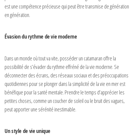
est une compétence précieuse qui peut être transmise de génération
en génération.
Évasion du rythme de vie moderne
Dans un monde où tout va vite, posséder un catamaran offre la
possibilité de s’évader du rythme effréné de la vie moderne. Se
déconnecter des écrans, des réseaux sociaux et des préoccupations
quotidiennes pour se plonger dans la simplicité de la vie en mer est
bénéfique pour la santé mentale. Prendre le temps d’apprécier les
petites choses, comme un coucher de soleil ou le bruit des vagues,
peut apporter une sérénité inestimable.
Un style de vie unique