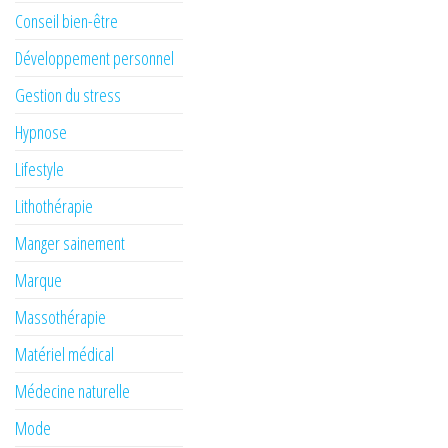
Conseil bien-être
Développement personnel
Gestion du stress
Hypnose
Lifestyle
Lithothérapie
Manger sainement
Marque
Massothérapie
Matériel médical
Médecine naturelle
Mode