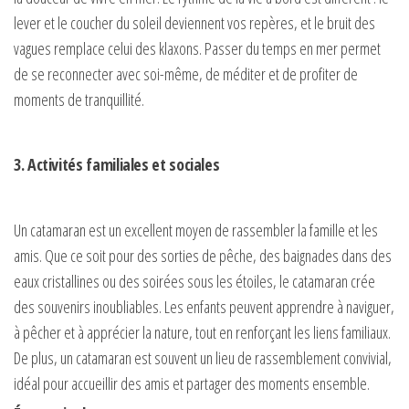
lever et le coucher du soleil deviennent vos repères, et le bruit des
vagues remplace celui des klaxons. Passer du temps en mer permet
de se reconnecter avec soi-même, de méditer et de profiter de
moments de tranquillité.
3. Activités familiales et sociales
Un catamaran est un excellent moyen de rassembler la famille et les
amis. Que ce soit pour des sorties de pêche, des baignades dans des
eaux cristallines ou des soirées sous les étoiles, le catamaran crée
des souvenirs inoubliables. Les enfants peuvent apprendre à naviguer,
à pêcher et à apprécier la nature, tout en renforçant les liens familiaux.
De plus, un catamaran est souvent un lieu de rassemblement convivial,
idéal pour accueillir des amis et partager des moments ensemble.