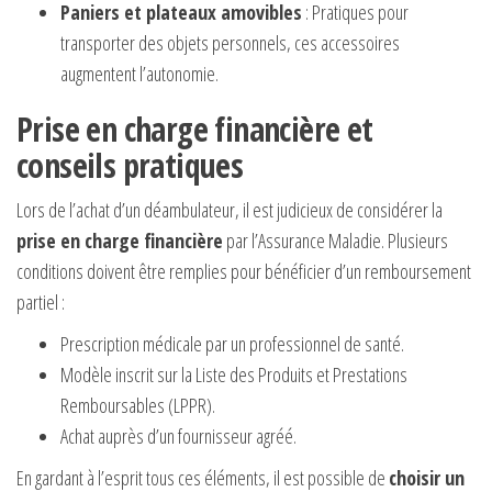
Paniers et plateaux amovibles
: Pratiques pour
transporter des objets personnels, ces accessoires
augmentent l’autonomie.
Prise en charge financière et
conseils pratiques
Lors de l’achat d’un déambulateur, il est judicieux de considérer la
prise en charge financière
par l’Assurance Maladie. Plusieurs
conditions doivent être remplies pour bénéficier d’un remboursement
partiel :
Prescription médicale par un professionnel de santé.
Modèle inscrit sur la Liste des Produits et Prestations
Remboursables (LPPR).
Achat auprès d’un fournisseur agréé.
En gardant à l’esprit tous ces éléments, il est possible de
choisir un