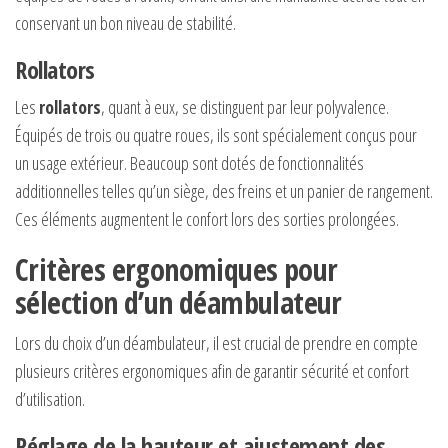
conservant un bon niveau de stabilité.
Rollators
Les
rollators
, quant à eux, se distinguent par leur polyvalence.
Équipés de trois ou quatre roues, ils sont spécialement conçus pour
un usage extérieur. Beaucoup sont dotés de fonctionnalités
additionnelles telles qu’un siège, des freins et un panier de rangement.
Ces éléments augmentent le confort lors des sorties prolongées.
Critères ergonomiques pour
sélection d’un déambulateur
Lors du choix d’un déambulateur, il est crucial de prendre en compte
plusieurs critères ergonomiques afin de garantir sécurité et confort
d’utilisation.
Réglage de la hauteur et ajustement des