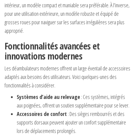
intérieur, un modèle compact et maniable sera préférable. À l’inverse,
pour une utilisation extérieure, un modèle robuste et équipé de
grosses roues pour naviguer sur les surfaces irrégulières sera plus
approprié.
Fonctionnalités avancées et
innovations modernes
Les déambulateurs modernes offrent un large éventail de accessoires
adaptés aux besoins des utilisateurs. Voici quelques-unes des
fonctionnalités à considérer.
Systèmes d’aide au relevage
: Ces systèmes, intégrés
aux poignées, offrent un soutien supplémentaire pour se lever.
Accessoires de confort
: Des sièges rembourrés et des
supports dorsaux peuvent ajouter un confort supplémentaire
lors de déplacements prolongés.