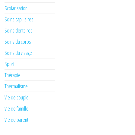
Scolarisation
Soins capillaires
Soins dentaires
Soins du corps
Soins du visage
Sport
Thérapie
Thermalisme
Vie de couple
Vie de famille
Vie de parent