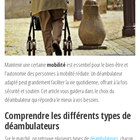
Maintenir une certaine
mobilité
est essentiel pour le bien-être et
l’autonomie des personnes à mobilité réduite. Un déambulateur
adapté peut grandement faciliter la vie quotidienne, offrant à la fois
sécurité et soutien. Cet article vous guidera dans le choix du
déambulateur qui répondra le mieux à vos besoins.
Comprendre les différents types de
déambulateurs
Sur le marché, on retrouve plusieurs types de
déambulateurs
, chacun