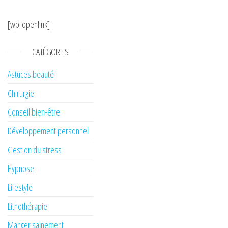
[wp-openlink]
CATÉGORIES
Astuces beauté
Chirurgie
Conseil bien-être
Développement personnel
Gestion du stress
Hypnose
Lifestyle
Lithothérapie
Manger sainement