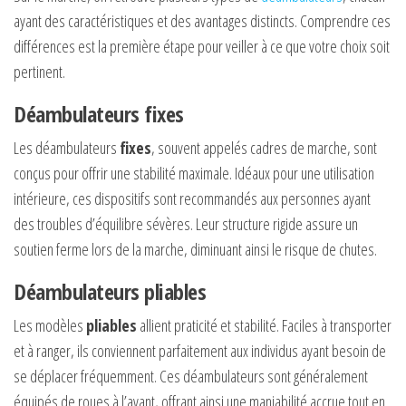
ayant des caractéristiques et des avantages distincts. Comprendre ces
différences est la première étape pour veiller à ce que votre choix soit
pertinent.
Déambulateurs fixes
Les déambulateurs
fixes
, souvent appelés cadres de marche, sont
conçus pour offrir une stabilité maximale. Idéaux pour une utilisation
intérieure, ces dispositifs sont recommandés aux personnes ayant
des troubles d’équilibre sévères. Leur structure rigide assure un
soutien ferme lors de la marche, diminuant ainsi le risque de chutes.
Déambulateurs pliables
Les modèles
pliables
allient praticité et stabilité. Faciles à transporter
et à ranger, ils conviennent parfaitement aux individus ayant besoin de
se déplacer fréquemment. Ces déambulateurs sont généralement
équipés de roues à l’avant, offrant ainsi une maniabilité accrue tout en