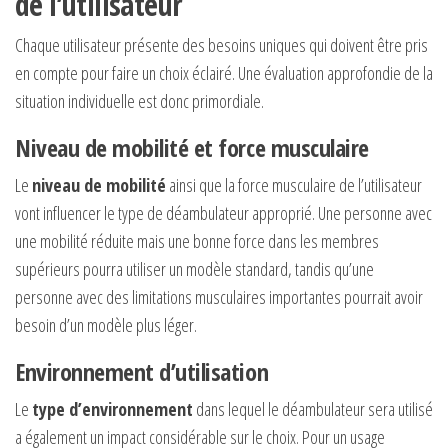
de l’utilisateur
Chaque utilisateur présente des besoins uniques qui doivent être pris
en compte pour faire un choix éclairé. Une évaluation approfondie de la
situation individuelle est donc primordiale.
Niveau de mobilité et force musculaire
Le
niveau de mobilité
ainsi que la force musculaire de l’utilisateur
vont influencer le type de déambulateur approprié. Une personne avec
une mobilité réduite mais une bonne force dans les membres
supérieurs pourra utiliser un modèle standard, tandis qu’une
personne avec des limitations musculaires importantes pourrait avoir
besoin d’un modèle plus léger.
Environnement d’utilisation
Le
type d’environnement
dans lequel le déambulateur sera utilisé
a également un impact considérable sur le choix. Pour un usage