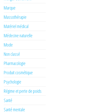
Marque
Massothérapie
Matériel médical
Médecine naturelle
Mode
Non classé
Pharmacologie
Produit cosmétique
Psychologie
Régime et perte de poids
Santé
Santé mentale