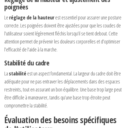
poignées
Le
réglage de la hauteur
est essentiel pour assurer une posture
correcte. Les poignées doivent être ajustées pour que les coudes de
l’utilisateur soient légèrement fléchis lorsqu’il se tient debout. Cette
attention permet de prévenir les douleurs corporelles et d’optimiser
l’efficacité de l’aide à la marche.
Stabilité du cadre
La
stabilité
est un aspect fondamental. La largeur du cadre doit être
adéquate pour ne pas entraver les déplacements dans des espaces
restreints, tout en assurant un bon équilibre. Une base trop large peut
être difficile à manœuvrer, tandis qu’une base trop étroite peut
compromettre la stabilité.
Évaluation des besoins spécifiques