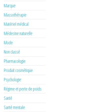
Marque
Massothérapie
Matériel médical
Médecine naturelle
Mode
Non classé
Pharmacologie
Produit cosmétique
Psychologie
Régime et perte de poids
Santé
Santé mentale