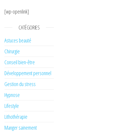
[wp-openlink]
CATÉGORIES
Astuces beauté
Chirurgie
Conseil bien-être
Développement personnel
Gestion du stress
Hypnose
Lifestyle
Lithothérapie
Manger sainement