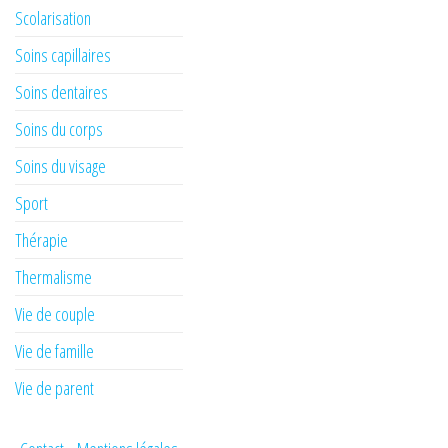
Scolarisation
Soins capillaires
Soins dentaires
Soins du corps
Soins du visage
Sport
Thérapie
Thermalisme
Vie de couple
Vie de famille
Vie de parent