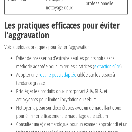
professionnelle
nettoyage doux
Les pratiques efficaces pour éviter
l’aggravation
Voici quelques pratiques pour éviter l’aggravation :
Éviter de presser ou d’extraire seul les points noirs sans
méthode adaptée pour limiter les cicatrices (
extraction sûre
)
Adopter une
routine peau adaptée
ciblée sur les peaux à
tendance grasse
Privilégier les produits doux incorporant AHA, BHA, et
antioxydants pour limiter l’oxydation du sébum
Nettoyer la peau sur deux étapes avec un démaquillant doux
pour éliminer efficacement le maquillage et le sébum
Consulter un(e) dermatologue pour un examen approfondi et un