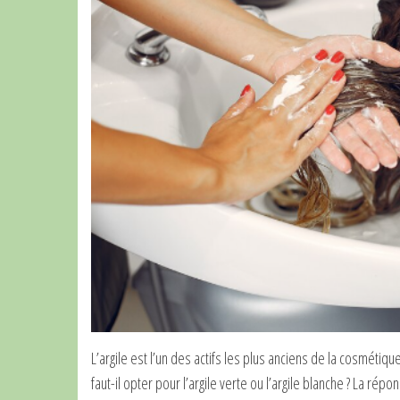
L’argile est l’un des actifs les plus anciens de la cosmétiq
faut-il opter pour l’argile verte ou l’argile blanche ? La 