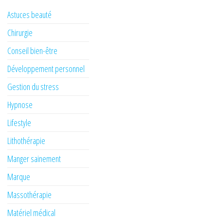
Astuces beauté
Chirurgie
Conseil bien-être
Développement personnel
Gestion du stress
Hypnose
Lifestyle
Lithothérapie
Manger sainement
Marque
Massothérapie
Matériel médical