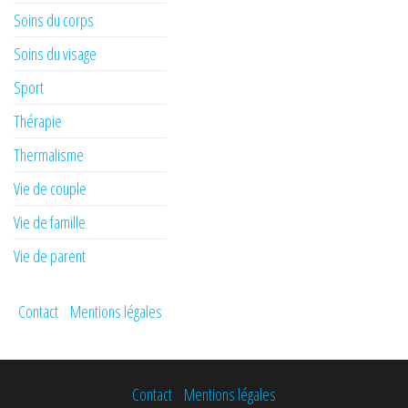
Soins du corps
Soins du visage
Sport
Thérapie
Thermalisme
Vie de couple
Vie de famille
Vie de parent
Contact
Mentions légales
Contact
Mentions légales