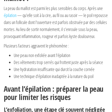
La peau du maillot est parmi les plus sensibles du corps. Après une
épilation
— qu’elle soit à la cire, au fil ou au rasoir — le poil repousse
dans un follicule dont l’ouverture est parfois obstruée par des cellules
mortes. Au lieu de sortir normalement, il s’enroule sous la peau,
provoquant inflammation, rougeur et parfois kyste douloureux.
Plusieurs facteurs aggravent le phénomène :
Une peau non exfoliée avant l’épilation
Des vêtements trop serrés qui frottent juste après la séance
Une hydratation insuffisante qui durcit la couche cornée
Une technique d’épilation inadaptée à la nature du poil
Avant l’épilation : préparer la peau
pour limiter les risques
L’exfoliation, une étape clé souvent négligée