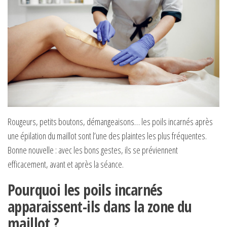
Rougeurs, petits boutons, démangeaisons… les poils incarnés après
une épilation du maillot sont l’une des plaintes les plus fréquentes.
Bonne nouvelle : avec les bons gestes, ils se préviennent
efficacement, avant et après la séance.
Pourquoi les poils incarnés
apparaissent-ils dans la zone du
maillot ?