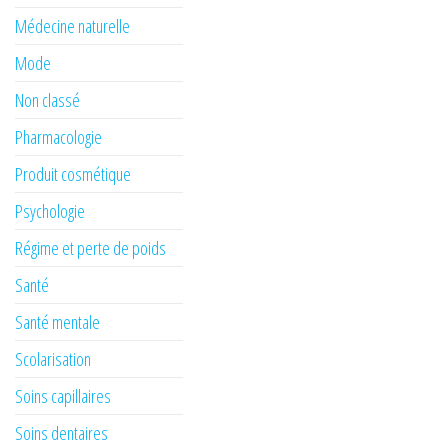
Médecine naturelle
Mode
Non classé
Pharmacologie
Produit cosmétique
Psychologie
Régime et perte de poids
Santé
Santé mentale
Scolarisation
Soins capillaires
Soins dentaires