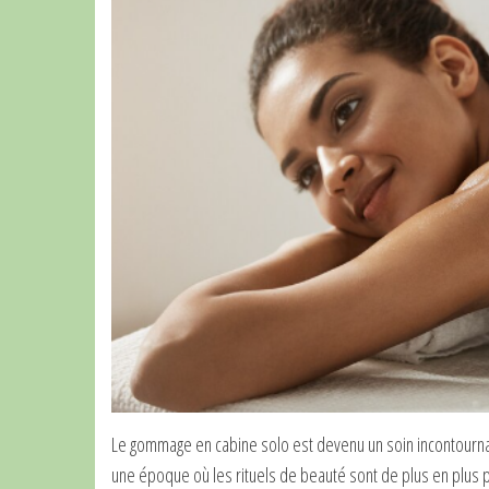
Le gommage en cabine solo est devenu un soin incontourna
une époque où les rituels de beauté sont de plus en plus 