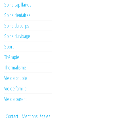
Soins capillaires
Soins dentaires
Soins du corps
Soins du visage
Sport
Thérapie
Thermalisme
Vie de couple
Vie de famille
Vie de parent
Contact
Mentions légales