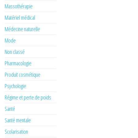
Massothérapie
Matériel médical
Médecine naturelle
Mode
Non classé
Pharmacologie
Produit cosmétique
Psychologie
Régime et perte de poids
Santé
Santé mentale
Scolarisation