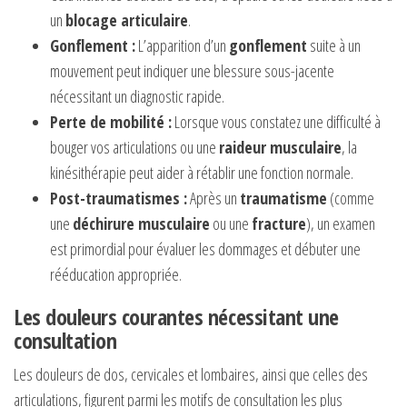
un
blocage articulaire
.
Gonflement :
L’apparition d’un
gonflement
suite à un
mouvement peut indiquer une blessure sous-jacente
nécessitant un diagnostic rapide.
Perte de mobilité :
Lorsque vous constatez une difficulté à
bouger vos articulations ou une
raideur musculaire
, la
kinésithérapie peut aider à rétablir une fonction normale.
Post-traumatismes :
Après un
traumatisme
(comme
une
déchirure musculaire
ou une
fracture
), un examen
est primordial pour évaluer les dommages et débuter une
rééducation appropriée.
Les douleurs courantes nécessitant une
consultation
Les douleurs de dos, cervicales et lombaires, ainsi que celles des
articulations, figurent parmi les motifs de consultation les plus