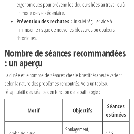
ergonomiques pour prévenir les douleurs liées au travail ou à
un mode de vie sédentaire.
Prévention des rechutes :
Un suivi régulier aide à
minimiser le risque de nouvelles blessures ou douleurs
chroniques.
Nombre de séances recommandées
: un aperçu
La durée et le nombre de séances chez le kinésithérapeute varient
selon la nature des problèmes rencontrés. Voici un tableau
récapitulatif des séances en fonction de la pathologie :
Séances
Motif
Objectifs
estimées
Soulagement,
Lombalgie aiguë
4 à 8