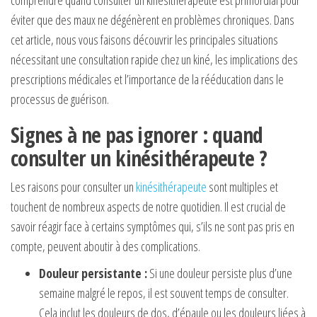
éviter que des maux ne dégénèrent en problèmes chroniques. Dans
cet article, nous vous faisons découvrir les principales situations
nécessitant une consultation rapide chez un kiné, les implications des
prescriptions médicales et l’importance de la rééducation dans le
processus de guérison.
Signes à ne pas ignorer : quand
consulter un kinésithérapeute ?
Les raisons pour consulter un
kinésithérapeute
sont multiples et
touchent de nombreux aspects de notre quotidien. Il est crucial de
savoir réagir face à certains symptômes qui, s’ils ne sont pas pris en
compte, peuvent aboutir à des complications.
Douleur persistante :
Si une douleur persiste plus d’une
semaine malgré le repos, il est souvent temps de consulter.
Cela inclut les douleurs de dos, d’épaule ou les douleurs liées à