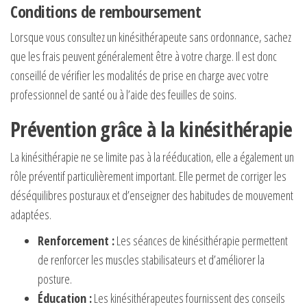
Conditions de remboursement
Lorsque vous consultez un kinésithérapeute sans ordonnance, sachez
que les frais peuvent généralement être à votre charge. Il est donc
conseillé de vérifier les modalités de prise en charge avec votre
professionnel de santé ou à l’aide des feuilles de soins.
Prévention grâce à la kinésithérapie
La kinésithérapie ne se limite pas à la rééducation, elle a également un
rôle préventif particulièrement important. Elle permet de corriger les
déséquilibres posturaux et d’enseigner des habitudes de mouvement
adaptées.
Renforcement :
Les séances de kinésithérapie permettent
de renforcer les muscles stabilisateurs et d’améliorer la
posture.
Éducation :
Les kinésithérapeutes fournissent des conseils