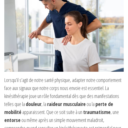
Lorsqu’il s’agit de notre santé physique, adapter notre comportement
face aux signaux que notre corps nous envoie est essentiel. La
kinésithérapie joue un rôle fondamental dès que des manifestations
telles que la
douleur
, la
raideur musculaire
ou la
perte de
mobilité
apparaissent. Que ce soit suite à un
traumatisme
, une
entorse
ou même après un simple mouvement maladroit,
comprendre quand consulter un kinésithérapeute est primordial pour