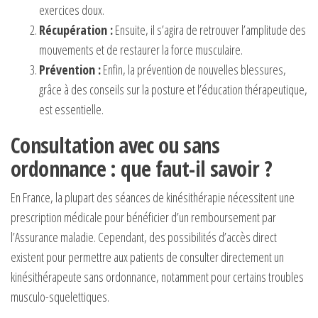
exercices doux.
Récupération :
Ensuite, il s’agira de retrouver l’amplitude des
mouvements et de restaurer la force musculaire.
Prévention :
Enfin, la prévention de nouvelles blessures,
grâce à des conseils sur la posture et l’éducation thérapeutique,
est essentielle.
Consultation avec ou sans
ordonnance : que faut-il savoir ?
En France, la plupart des séances de kinésithérapie nécessitent une
prescription médicale pour bénéficier d’un remboursement par
l’Assurance maladie. Cependant, des possibilités d’accès direct
existent pour permettre aux patients de consulter directement un
kinésithérapeute sans ordonnance, notamment pour certains troubles
musculo-squelettiques.