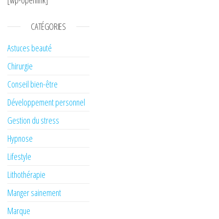
CATÉGORIES
Astuces beauté
Chirurgie
Conseil bien-être
Développement personnel
Gestion du stress
Hypnose
Lifestyle
Lithothérapie
Manger sainement
Marque