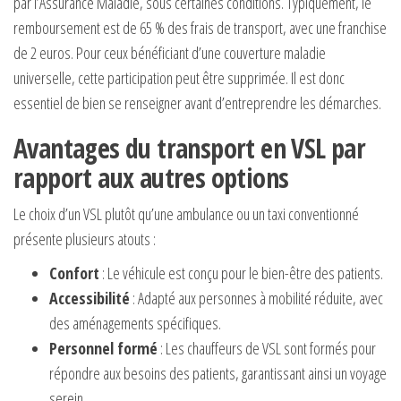
par l’Assurance Maladie, sous certaines conditions. Typiquement, le
remboursement est de 65 % des frais de transport, avec une franchise
de 2 euros. Pour ceux bénéficiant d’une couverture maladie
universelle, cette participation peut être supprimée. Il est donc
essentiel de bien se renseigner avant d’entreprendre les démarches.
Avantages du transport en VSL par
rapport aux autres options
Le choix d’un VSL plutôt qu’une ambulance ou un taxi conventionné
présente plusieurs atouts :
Confort
: Le véhicule est conçu pour le bien-être des patients.
Accessibilité
: Adapté aux personnes à mobilité réduite, avec
des aménagements spécifiques.
Personnel formé
: Les chauffeurs de VSL sont formés pour
répondre aux besoins des patients, garantissant ainsi un voyage
serein.