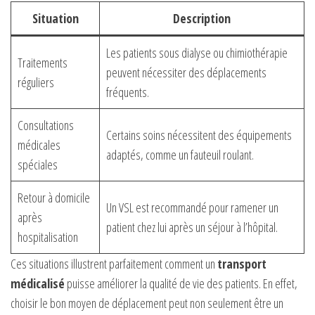
Situation
Description
Les patients sous dialyse ou chimiothérapie
Traitements
peuvent nécessiter des déplacements
réguliers
fréquents.
Consultations
Certains soins nécessitent des équipements
médicales
adaptés, comme un fauteuil roulant.
spéciales
Retour à domicile
Un VSL est recommandé pour ramener un
après
patient chez lui après un séjour à l’hôpital.
hospitalisation
Ces situations illustrent parfaitement comment un
transport
médicalisé
puisse améliorer la qualité de vie des patients. En effet,
choisir le bon moyen de déplacement peut non seulement être un