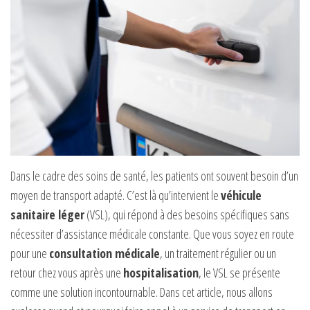
Dans le cadre des soins de santé, les patients ont souvent besoin d’un
moyen de transport adapté. C’est là qu’intervient le
véhicule
sanitaire léger
(VSL), qui répond à des besoins spécifiques sans
nécessiter d’assistance médicale constante. Que vous soyez en route
pour une
consultation médicale
, un traitement régulier ou un
retour chez vous après une
hospitalisation
, le VSL se présente
comme une solution incontournable. Dans cet article, nous allons