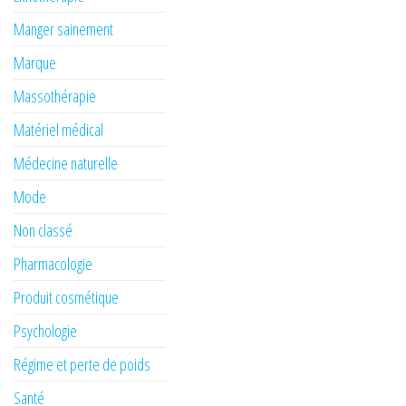
Manger sainement
Marque
Massothérapie
Matériel médical
Médecine naturelle
Mode
Non classé
Pharmacologie
Produit cosmétique
Psychologie
Régime et perte de poids
Santé