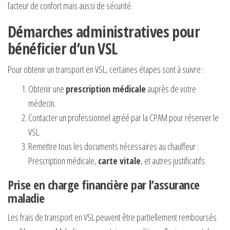
facteur de confort mais aussi de sécurité.
Démarches administratives pour
bénéficier d’un VSL
Pour obtenir un transport en VSL, certaines étapes sont à suivre :
Obtenir une
prescription médicale
auprès de votre
médecin.
Contacter un professionnel agréé par la CPAM pour réserver le
VSL.
Remettre tous les documents nécessaires au chauffeur :
Prescription médicale,
carte vitale
, et autres justificatifs.
Prise en charge financière par l’assurance
maladie
Les frais de transport en VSL peuvent être partiellement remboursés