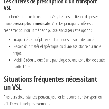
Les critères de prescription d’un transport
VSL
Pour bénéficier d’un transport en VSL, il est essentiel de disposer
d’une
prescription médicale
. Voici les principaux critères à
respecter pour qu’un médecin puisse envisager cette option :
Incapacité à se déplacer seul pour des raisons de santé.
Besoin d’un matériel spécifique ou d’une assistance durant le
trajet.
Mobilité réduite due à une pathologie ou une condition de santé
particulière.
Situations fréquentes nécessitant
un VSL
Plusieurs circonstances peuvent justifier le recours à un transport en
VSL. En voici quelques exemples :