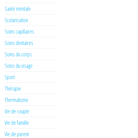
Santé mentale
Scolarisation
Soins capillaires
Soins dentaires
Soins du corps
Soins du visage
Sport
Thérapie
Thermalisme
Vie de couple
Vie de famille
Vie de parent