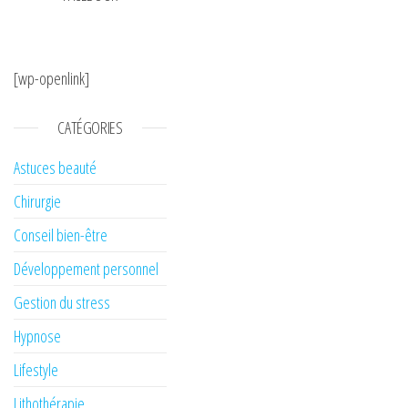
[wp-openlink]
CATÉGORIES
Astuces beauté
Chirurgie
Conseil bien-être
Développement personnel
Gestion du stress
Hypnose
Lifestyle
Lithothérapie