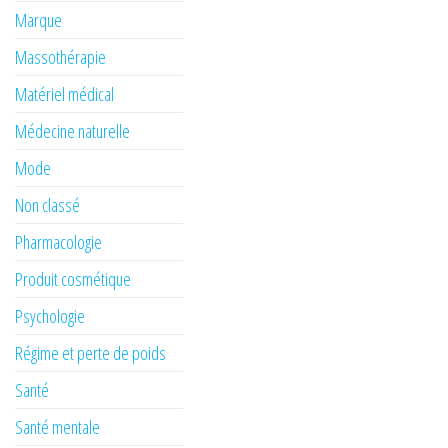
Marque
Massothérapie
Matériel médical
Médecine naturelle
Mode
Non classé
Pharmacologie
Produit cosmétique
Psychologie
Régime et perte de poids
Santé
Santé mentale