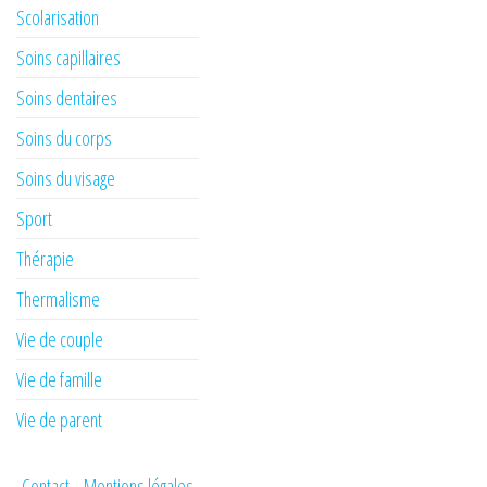
Scolarisation
Soins capillaires
Soins dentaires
Soins du corps
Soins du visage
Sport
Thérapie
Thermalisme
Vie de couple
Vie de famille
Vie de parent
Contact
Mentions légales