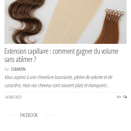
Extension capillaire : comment gagner du volume
sans abîmer ?
Par
CORANTIN
Vous aspirez à une chevelure luxuriante, pleine de volume et de
caractère, mais vos cheveux sont souvent plats et manquent…
14/08/2025
Non
FACEBOOK