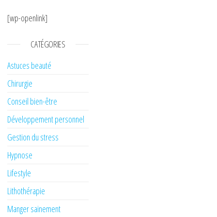
[wp-openlink]
CATÉGORIES
Astuces beauté
Chirurgie
Conseil bien-être
Développement personnel
Gestion du stress
Hypnose
Lifestyle
Lithothérapie
Manger sainement