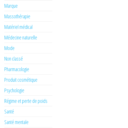
Marque
Massothérapie
Matériel médical
Médecine naturelle
Mode
Non classé
Pharmacologie
Produit cosmétique
Psychologie
Régime et perte de poids
Santé
Santé mentale