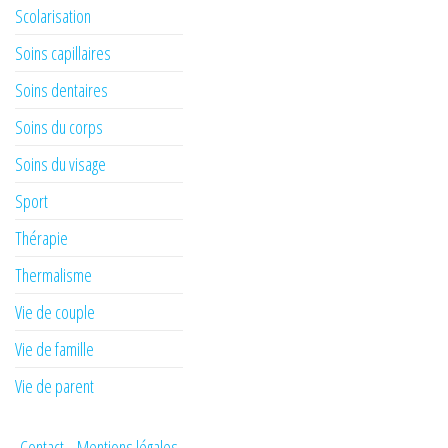
Scolarisation
Soins capillaires
Soins dentaires
Soins du corps
Soins du visage
Sport
Thérapie
Thermalisme
Vie de couple
Vie de famille
Vie de parent
Contact
Mentions légales