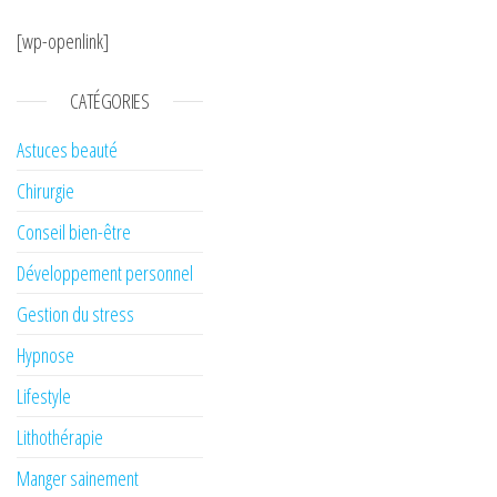
[wp-openlink]
CATÉGORIES
Astuces beauté
Chirurgie
Conseil bien-être
Développement personnel
Gestion du stress
Hypnose
Lifestyle
Lithothérapie
Manger sainement