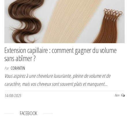
Extension capillaire : comment gagner du volume
sans abîmer ?
Par
CORANTIN
Vous aspirez à une chevelure luxuriante, pleine de volume et de
caractère, mais vos cheveux sont souvent plats et manquent…
14/08/2025
Non
FACEBOOK