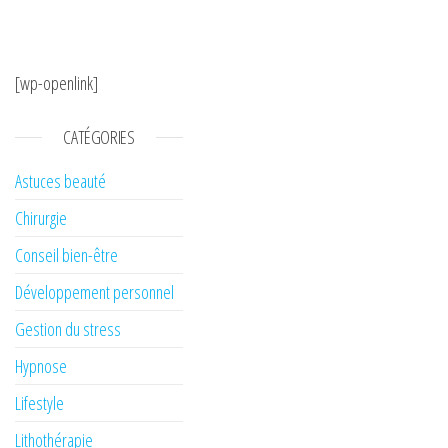
[wp-openlink]
CATÉGORIES
Astuces beauté
Chirurgie
Conseil bien-être
Développement personnel
Gestion du stress
Hypnose
Lifestyle
Lithothérapie