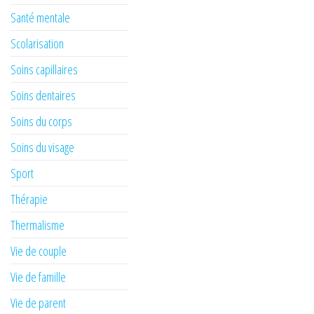
Santé mentale
Scolarisation
Soins capillaires
Soins dentaires
Soins du corps
Soins du visage
Sport
Thérapie
Thermalisme
Vie de couple
Vie de famille
Vie de parent