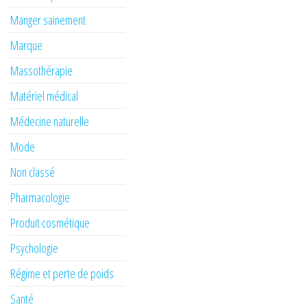
Manger sainement
Marque
Massothérapie
Matériel médical
Médecine naturelle
Mode
Non classé
Pharmacologie
Produit cosmétique
Psychologie
Régime et perte de poids
Santé