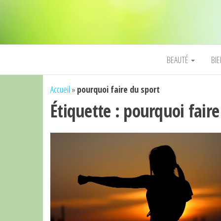
BEAUTÉ
BI
Accueil
»
pourquoi faire du sport
Étiquette :
pourquoi faire