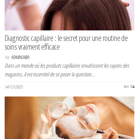
Diagnostic capillaire : le secret pour une routine de
soins vraiment efficace
Par
ADMIN3689
Dans un monde où les produits capillaires envahissent les rayons des
magasins, il est essentiel de se poser la question…
14/12/2025
Non