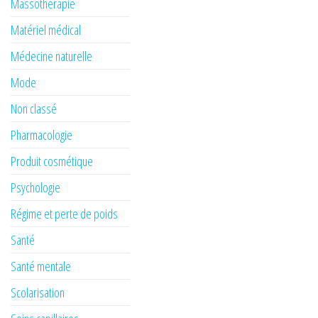
Massothérapie
Matériel médical
Médecine naturelle
Mode
Non classé
Pharmacologie
Produit cosmétique
Psychologie
Régime et perte de poids
Santé
Santé mentale
Scolarisation