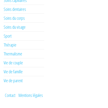
Soins capillaires
Soins dentaires
Soins du corps
Soins du visage
Sport
Thérapie
Thermalisme
Vie de couple
Vie de famille
Vie de parent
Contact
Mentions légales