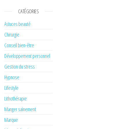
CATÉGORIES
Astuces beauté
Chirurgie
Conseil bien-être
Développement personnel
Gestion du stress
Hypnose
Lifestyle
Lithothérapie
Manger sainement
Marque