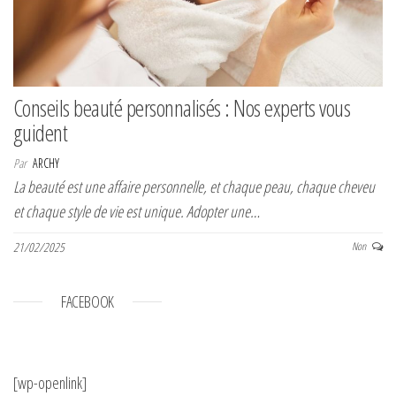
Conseils beauté personnalisés : Nos experts vous
guident
Par
ARCHY
La beauté est une affaire personnelle, et chaque peau, chaque cheveu
et chaque style de vie est unique. Adopter une…
21/02/2025
Non
FACEBOOK
[wp-openlink]