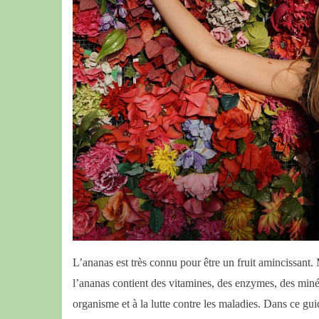
L’ananas est très connu pour être un fruit amincissant.
l’ananas contient des vitamines, des enzymes, des miné
organisme et à la lutte contre les maladies. Dans ce gui