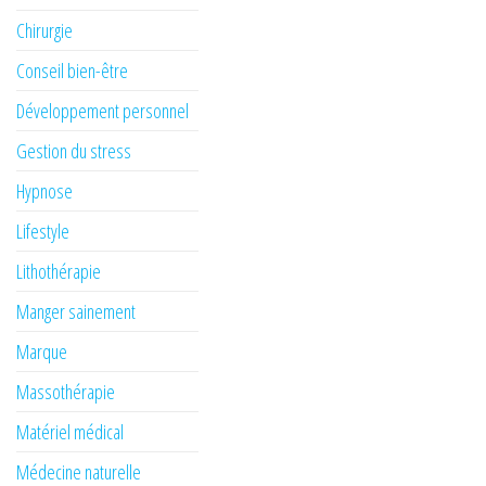
Chirurgie
Conseil bien-être
Développement personnel
Gestion du stress
Hypnose
Lifestyle
Lithothérapie
Manger sainement
Marque
Massothérapie
Matériel médical
Médecine naturelle