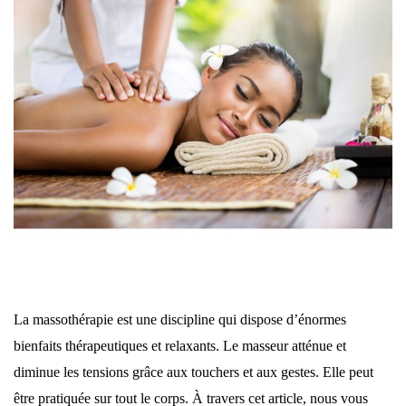
La massothérapie est une discipline qui dispose d’énormes
bienfaits thérapeutiques et relaxants. Le masseur atténue et
diminue les tensions grâce aux touchers et aux gestes. Elle peut
être pratiquée sur tout le corps. À travers cet article, nous vous