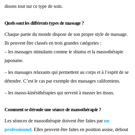
disons tout sur ce type de soin.
Quels sont les différents types de massage ?
Chaque partie du monde dispose de son propre style de massage.
Ils peuvent être classés en trois grandes catégories :
– les massages stimulants comme le shiatsu et la massothérapie
japonaise.
– les massages relaxants qui permettent au corps et à l’esprit de se
détendre. C’est le cas par exemple des massages californiens.
– les masso-kinésithérapies qui ser
vent
à masser les tissus.
Comment se déroule une séance de massothérapie ?
Les séances de massothérapie doivent être faites par
un
professionnel
. Elles peuvent être faites en position assise, debout