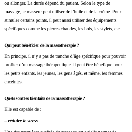
ou allonger. La durée dépend du patient. Selon le type de
massage, le masseur peut utiliser de l’huile et de la crème. Pour
stimuler certains points, il peut aussi utiliser des équipements
spécifiques comme les pierres chaudes, les bols, les stylets, etc.
Qui peut bénéficier de la massothérapie ?
En principe, il n’y a pas de tranche d’âge spécifique pour pouvoir
profiter d’un massage thérapeutique. Il peut être bénéfique pour
les petits enfants, les jeunes, les gens âgés, et même, les femmes
enceintes.
Quels sont les bienfaits de la massothérapie ?
Elle est capable de :
–
réduire le stress