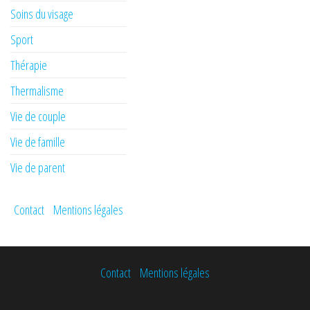
Soins du visage
Sport
Thérapie
Thermalisme
Vie de couple
Vie de famille
Vie de parent
Contact
Mentions légales
Contact
Mentions légales