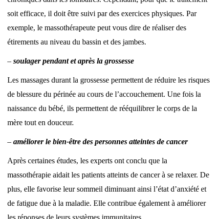
soit efficace, il doit être suivi par des exercices physiques. Par
exemple, le massothérapeute peut vous dire de réaliser des
étirements au niveau du bassin et des jambes.
–
soulager
pendant et après
la grossesse
Les massages durant la grossesse permettent de réduire les risques
de blessure du périnée au cours de l’accouchement. Une fois la
naissance du bébé, ils permettent de rééquilibrer le corps de la
mère tout en douceur.
–
améliorer le bien-être des personnes atteintes de cancer
Après certaines études, les experts ont conclu que la
massothérapie aidait les patients atteints de cancer à se relaxer. De
plus, elle favorise leur sommeil diminuant ainsi l’état d’anxiété et
de fatigue due à la maladie. Elle contribue également à améliorer
les réponses de leurs systèmes immunitaires.