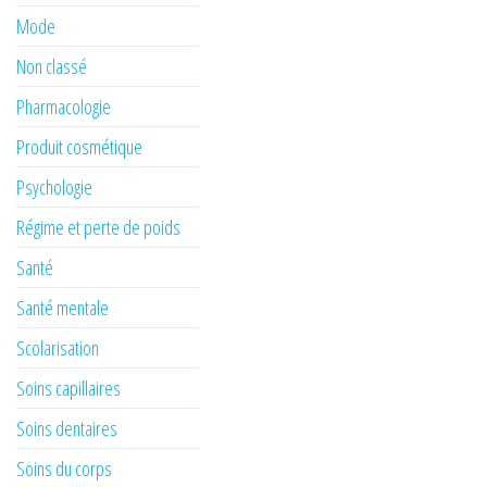
Mode
Non classé
Pharmacologie
Produit cosmétique
Psychologie
Régime et perte de poids
Santé
Santé mentale
Scolarisation
Soins capillaires
Soins dentaires
Soins du corps