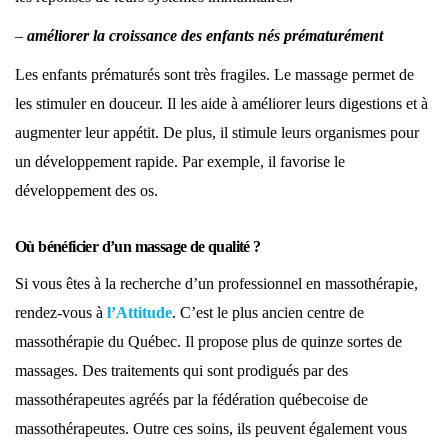
–
améliorer la croissance des enfants nés prématurément
Les enfants prématurés sont très fragiles. Le massage permet de
les stimuler en douceur. Il les aide à améliorer leurs digestions et à
augmenter leur appétit. De plus, il stimule leurs organismes pour
un développement rapide. Par exemple, il favorise le
développement des os.
Où bénéficier d’un massage de qualité ?
Si vous êtes à la recherche d’un professionnel en massothérapie,
rendez-vous à
l’Attitude
. C’est le plus ancien centre de
massothérapie du Québec. Il propose plus de quinze sortes de
massages. Des traitements qui sont prodigués par des
massothérapeutes agréés par la fédération québecoise de
massothérapeutes. Outre ces soins, ils peuvent également vous