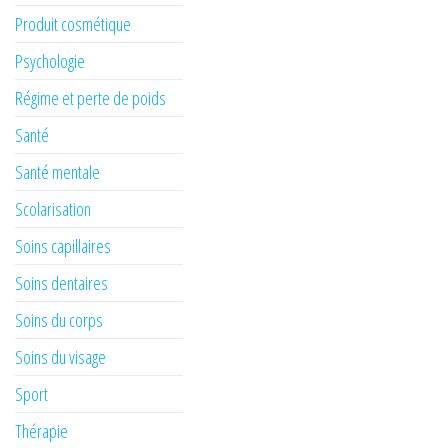
Produit cosmétique
Psychologie
Régime et perte de poids
Santé
Santé mentale
Scolarisation
Soins capillaires
Soins dentaires
Soins du corps
Soins du visage
Sport
Thérapie