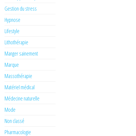
Gestion du stress
Hypnose
Lifestyle
Lithothérapie
Manger sainement
Marque
Massothérapie
Matériel médical
Médecine naturelle
Mode
Non classé
Pharmacologie