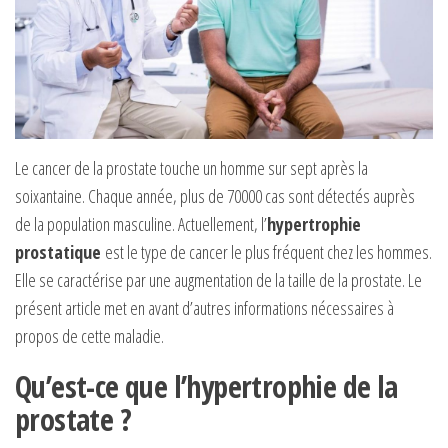
Le cancer de la prostate touche un homme sur sept après la
soixantaine. Chaque année, plus de 70000 cas sont détectés auprès
de la population masculine. Actuellement, l’
hypertrophie
prostatique
est le type de cancer le plus fréquent chez les hommes.
Elle se caractérise par une augmentation de la taille de la prostate. Le
présent article met en avant d’autres informations nécessaires à
propos de cette maladie.
Qu’est-ce que l’hypertrophie de la
prostate ?