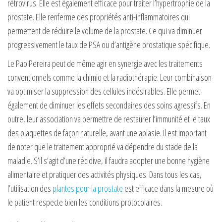
rétrovirus. Elle est également efficace pour traiter l’hypertrophie de la
prostate. Elle renferme des propriétés anti-inflammatoires qui
permettent de réduire le volume de la prostate. Ce qui va diminuer
progressivement le taux de PSA ou d’antigène prostatique spécifique.
Le Pao Pereira peut de même agir en synergie avec les traitements
conventionnels comme la chimio et la radiothérapie. Leur combinaison
va optimiser la suppression des cellules indésirables. Elle permet
également de diminuer les effets secondaires des soins agressifs. En
outre, leur association va permettre de restaurer l’immunité et le taux
des plaquettes de façon naturelle, avant une aplasie. Il est important
de noter que le traitement approprié va dépendre du stade de la
maladie. S’il s’agit d’une récidive, il faudra adopter une bonne hygiène
alimentaire et pratiquer des activités physiques. Dans tous les cas,
l’utilisation des
plantes pour la prostate
est efficace dans la mesure où
le patient respecte bien les conditions protocolaires.