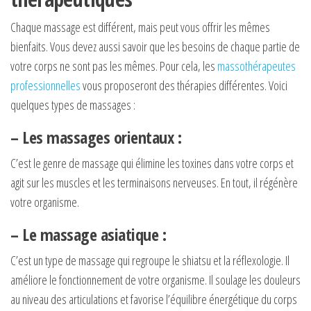
Chaque massage est différent, mais peut vous offrir les mêmes
bienfaits. Vous devez aussi savoir que les besoins de chaque partie de
votre corps ne sont pas les mêmes. Pour cela, les
massothérapeutes
professionnelles
vous proposeront des thérapies différentes. Voici
quelques types de massages :
– Les massages orientaux :
C’est le genre de massage qui élimine les toxines dans votre corps et
agit sur les muscles et les terminaisons nerveuses. En tout, il régénère
votre organisme.
– Le massage asiatique :
C’est un type de massage qui regroupe le shiatsu et la réflexologie. Il
améliore le fonctionnement de votre organisme. Il soulage les douleurs
au niveau des articulations et favorise l’équilibre énergétique du corps