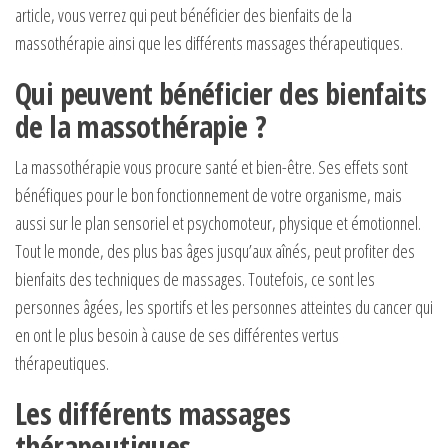
article, vous verrez qui peut bénéficier des bienfaits de la
massothérapie ainsi que les différents massages thérapeutiques.
Qui peuvent bénéficier des bienfaits
de la massothérapie ?
La massothérapie vous procure santé et bien-être. Ses effets sont
bénéfiques pour le bon fonctionnement de votre organisme, mais
aussi sur le plan sensoriel et psychomoteur, physique et émotionnel.
Tout le monde, des plus bas âges jusqu’aux aînés, peut profiter des
bienfaits des techniques de massages. Toutefois, ce sont les
personnes âgées, les sportifs et les personnes atteintes du cancer qui
en ont le plus besoin à cause de ses différentes vertus
thérapeutiques.
Les différents massages
thérapeutiques