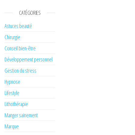
CATÉGORIES
Astuces beauté
Chirurgie
Conseil bien-être
Développement personnel
Gestion du stress
Hypnose
Lifestyle
Lithothérapie
Manger sainement
Marque