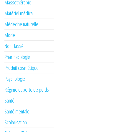
Massothérapie
Matériel médical
Médecine naturelle
Mode
Non classé
Pharmacologie
Produit cosmétique
Psychologie
Régime et perte de poids
Santé
Santé mentale
Scolarisation