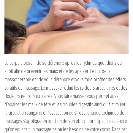
Le corps a besoin de se détendre après les rythmes quotidiens qu’il
subit afin de prévenir les maux et de les apaiser. Le but de la
massothérapie est de vous détendre et vous faire profiter des effets
curatifs du massage. Le massage réduit les raideurs articulaires et des
douleurs neuromusculaires. Vous faire masser vous permet aussi
d’apaiser les maux de tête et les troubles digestifs ainsi qu’à stimuler
la circulation sanguine et l’évacuation du stress. Chaque technique de
massages s’applique en fonction de son objectif principal, c’est-à-dire
qu’on vous fait un massage selon les besoins de votre corps. Dans cet