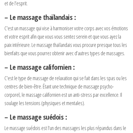
et de l’esprit.
– Le massage thaïlandais :
C’est un massage qui vise à harmoniser votre corps avec vos émotions
et votre esprit afin que vous vous sentez serein et que vous ayez la
paix intérieure. Le massage thaïlandais vous procure presque tous les
bienfaits que vous pourrez obtenir avec d’autres types de massages.
– Le massage californien :
C’est le type de massage de relaxation qui se fait dans les spas ou les
centres de bien-être. Étant une technique de massage psycho-
corporel, le massage californien est un anti-stress par excellence. Il
soulage les tensions (physiques et mentales).
– Le massage suédois :
Le massage suédois est l’un des massages les plus répandus dans le