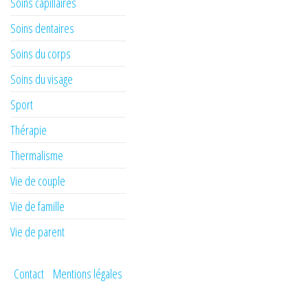
Soins capillaires
Soins dentaires
Soins du corps
Soins du visage
Sport
Thérapie
Thermalisme
Vie de couple
Vie de famille
Vie de parent
Contact
Mentions légales