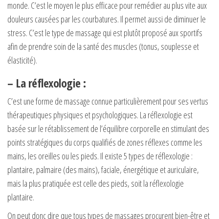
monde. C’est le moyen le plus efficace pour remédier au plus vite aux
douleurs causées par les courbatures. Il permet aussi de diminuer le
stress. C’est le type de massage qui est plutôt proposé aux sportifs
afin de prendre soin de la santé des muscles (tonus, souplesse et
élasticité).
– La réflexologie :
C’est une forme de massage connue particulièrement pour ses vertus
thérapeutiques physiques et psychologiques. La réflexologie est
basée sur le rétablissement de l’équilibre corporelle en stimulant des
points stratégiques du corps qualifiés de zones réflexes comme les
mains, les oreilles ou les pieds. Il existe 5 types de réflexologie :
plantaire, palmaire (des mains), faciale, énergétique et auriculaire,
mais la plus pratiquée est celle des pieds, soit la réflexologie
plantaire.
On peut donc dire que tous types de massages procurent bien-être et