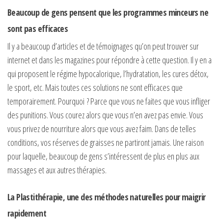
Beaucoup de gens pensent que les programmes minceurs ne
sont pas efficaces
Il y a beaucoup d’articles et de témoignages qu’on peut trouver sur
internet et dans les magazines pour répondre à cette question. Il y en a
qui proposent le régime hypocalorique, l’hydratation, les cures détox,
le sport, etc. Mais toutes ces solutions ne sont efficaces que
temporairement. Pourquoi ? Parce que vous ne faites que vous infliger
des punitions. Vous courez alors que vous n’en avez pas envie. Vous
vous privez de nourriture alors que vous avez faim. Dans de telles
conditions, vos réserves de graisses ne partiront jamais. Une raison
pour laquelle, beaucoup de gens s’intéressent de plus en plus aux
massages et aux autres thérapies.
La Plastithérapie, une des méthodes naturelles pour maigrir
rapidement