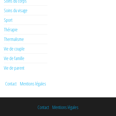
Soins du corps
Soins du visage
Sport
Thérapie
Thermalisme
Vie de couple
Vie de famille
Vie de parent
Contact
Mentions légales
Contact
Mentions légales