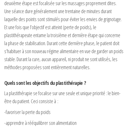
deuxième étape est focalisée sur les massages proprement dites.
Une séance dure généralement une trentaine de minutes durant
laquelle des points sont stimulés pour éviter les envies de grignotage.
Et une fois que l’objectif est atteint (perte de poids), le
plastithérapeute entame la troisième et dernière étape qui concerne
la phase de stabilisation. Durant cette dernière phase, le patient doit
s’habituer à son nouveau régime alimentaire en vue de garder un poids
stable. Durant la cure, aucun appareil, ni produit ne sont utilisés, les
méthodes proposées sont entièrement naturelles.
Quels sont les objectifs du plastithérapie ?
La plastithérapie se focalise sur une seule et unique priorité : le bien-
être du patient. Ceci consiste à :
-favoriser la perte du poids
-apprendre à rééquilibrer son alimentation