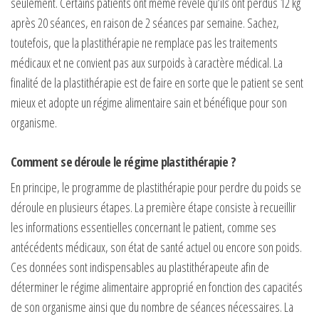
seulement. Certains patients ont même révélé qu’ils ont perdus 12 kg
après 20 séances, en raison de 2 séances par semaine. Sachez,
toutefois, que la plastithérapie ne remplace pas les traitements
médicaux et ne convient pas aux surpoids à caractère médical. La
finalité de la plastithérapie est de faire en sorte que le patient se sent
mieux et adopte un régime alimentaire sain et bénéfique pour son
organisme.
Comment se déroule le régime plastithérapie ?
En principe, le programme de plastithérapie pour perdre du poids se
déroule en plusieurs étapes. La première étape consiste à recueillir
les informations essentielles concernant le patient, comme ses
antécédents médicaux, son état de santé actuel ou encore son poids.
Ces données sont indispensables au plastithérapeute afin de
déterminer le régime alimentaire approprié en fonction des capacités
de son organisme ainsi que du nombre de séances nécessaires. La