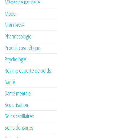
Médecine naturelle
Mode
Non classé
Pharmacologie
Produit cosmétique
Psychologie
Régime et perte de poids
Santé
Santé mentale
Scolarisation
Soins capillaires
Soins dentaires