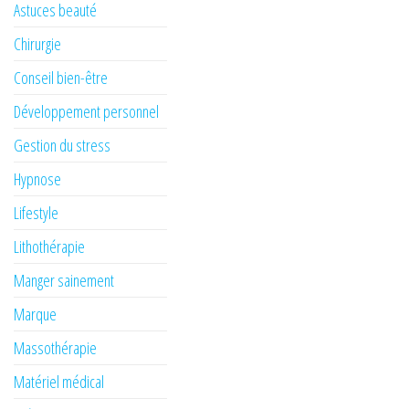
Astuces beauté
Chirurgie
Conseil bien-être
Développement personnel
Gestion du stress
Hypnose
Lifestyle
Lithothérapie
Manger sainement
Marque
Massothérapie
Matériel médical