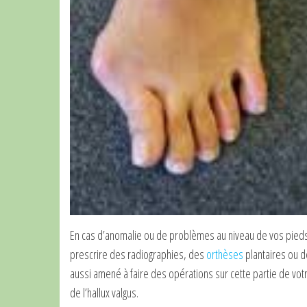
En cas d’anomalie ou de problèmes au niveau de vos pieds e
prescrire des radiographies, des
orthèses
plantaires ou d
aussi amené à faire des opérations sur cette partie de votr
de l’hallux valgus.