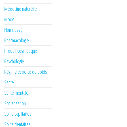
Médecine naturelle
Mode
Non classé
Pharmacologie
Produit cosmétique
Psychologie
Régime et perte de poids
Santé
Santé mentale
Scolarisation
Soins capillaires
Soins dentaires