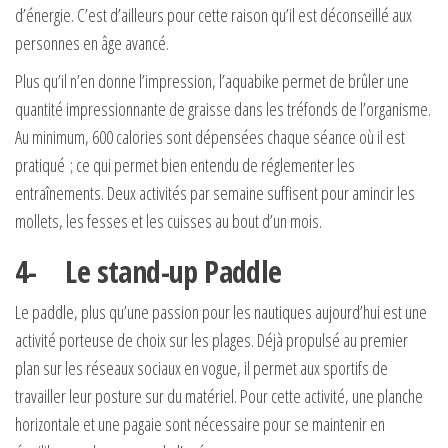
d’énergie. C’est d’ailleurs pour cette raison qu’il est déconseillé aux
personnes en âge avancé.
Plus qu’il n’en donne l’impression, l’aquabike permet de brûler une
quantité impressionnante de graisse dans les tréfonds de l’organisme.
Au minimum, 600 calories sont dépensées chaque séance où il est
pratiqué ; ce qui permet bien entendu de réglementer les
entraînements. Deux activités par semaine suffisent pour amincir les
mollets, les fesses et les cuisses au bout d’un mois.
4- Le stand-up Paddle
Le paddle, plus qu’une passion pour les nautiques aujourd’hui est une
activité porteuse de choix sur les plages. Déjà propulsé au premier
plan sur les réseaux sociaux en vogue, il permet aux sportifs de
travailler leur posture sur du matériel. Pour cette activité, une planche
horizontale et une pagaie sont nécessaire pour se maintenir en