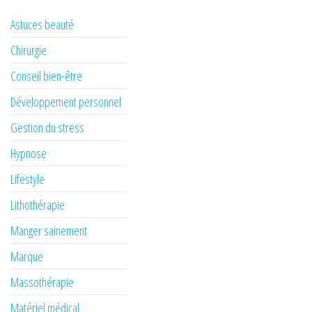
Astuces beauté
Chirurgie
Conseil bien-être
Développement personnel
Gestion du stress
Hypnose
Lifestyle
Lithothérapie
Manger sainement
Marque
Massothérapie
Matériel médical