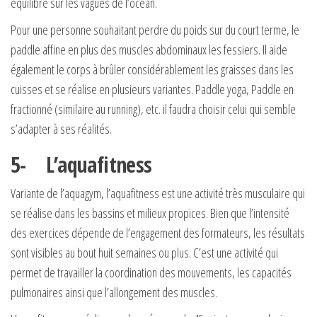
équilibre sur les vagues de l’océan.
Pour une personne souhaitant perdre du poids sur du court terme, le
paddle affine en plus des muscles abdominaux les fessiers. Il aide
également le corps à brûler considérablement les graisses dans les
cuisses et se réalise en plusieurs variantes. Paddle yoga, Paddle en
fractionné (similaire au running), etc. il faudra choisir celui qui semble
s’adapter à ses réalités.
5- L’aquafitness
Variante de l’aquagym, l’aquafitness est une activité très musculaire qui
se réalise dans les bassins et milieux propices. Bien que l’intensité
des exercices dépende de l’engagement des formateurs, les résultats
sont visibles au bout huit semaines ou plus. C’est une activité qui
permet de travailler la coordination des mouvements, les capacités
pulmonaires ainsi que l’allongement des muscles.