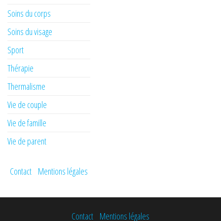
Soins du corps
Soins du visage
Sport
Thérapie
Thermalisme
Vie de couple
Vie de famille
Vie de parent
Contact
Mentions légales
Contact
Mentions légales