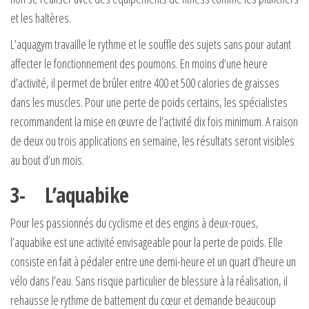
et les haltères.
L’aquagym travaille le rythme et le souffle des sujets sans pour autant
affecter le fonctionnement des poumons. En moins d’une heure
d’activité, il permet de brûler entre 400 et 500 calories de graisses
dans les muscles. Pour une perte de poids certains, les spécialistes
recommandent la mise en œuvre de l’activité dix fois minimum. A raison
de deux ou trois applications en semaine, les résultats seront visibles
au bout d’un mois.
3- L’aquabike
Pour les passionnés du cyclisme et des engins à deux-roues,
l’aquabike est une activité envisageable pour la perte de poids. Elle
consiste en fait à pédaler entre une demi-heure et un quart d’heure un
vélo dans l’eau. Sans risque particulier de blessure à la réalisation, il
rehausse le rythme de battement du cœur et demande beaucoup