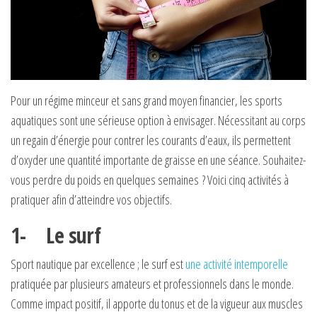
Pour un régime minceur et sans grand moyen financier, les sports
aquatiques sont une sérieuse option à envisager. Nécessitant au corps
un regain d’énergie pour contrer les courants d’eaux, ils permettent
d’oxyder une quantité importante de graisse en une séance. Souhaitez-
vous perdre du poids en quelques semaines ? Voici cinq activités à
pratiquer afin d’atteindre vos objectifs.
1- Le surf
Sport nautique par excellence ; le surf est
une activité intemporelle
pratiquée par plusieurs amateurs et professionnels dans le monde.
Comme impact positif, il apporte du tonus et de la vigueur aux muscles