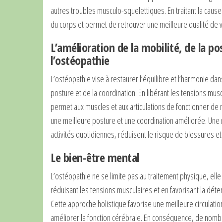
autres troubles musculo-squelettiques. En traitant la cause
du corps et permet de retrouver une meilleure qualité de v
L’amélioration de la mobilité, de la po
l’ostéopathie
L’ostéopathie vise à restaurer l’équilibre et l’harmonie dans
posture et de la coordination. En libérant les tensions musc
permet aux muscles et aux articulations de fonctionner de 
une meilleure posture et une coordination améliorée. Une me
activités quotidiennes, réduisent le risque de blessures et 
Le bien-être mental
L’ostéopathie ne se limite pas au traitement physique, elle
réduisant les tensions musculaires et en favorisant la déte
Cette approche holistique favorise une meilleure circulation
améliorer la fonction cérébrale. En conséquence, de nombr