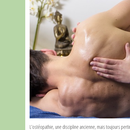
L’ostéopathie, une discipline ancienne, mais toujours pert