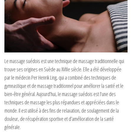
Le massage suédois est une technique de massage traditionnelle qui
trouve ses origines en Suède au XVIIIe siècle. Elle a été développée
par le médecin Per Henrik Ling, qui a combiné des techniques de
gymnastique et de massage traditionnel pour améliorer la santé et le
bien-être général. Aujourd’hui, le massage suédois est l’une des
techniques de massage les plus répandues et appréciées dans le
monde. Il est utilisé à des fins de relaxation, de soulagement de la
douleur, de récupération sportive et d’amélioration de la santé
générale.