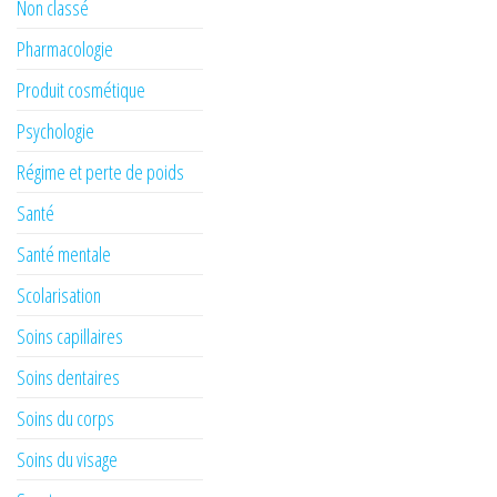
Non classé
Pharmacologie
Produit cosmétique
Psychologie
Régime et perte de poids
Santé
Santé mentale
Scolarisation
Soins capillaires
Soins dentaires
Soins du corps
Soins du visage