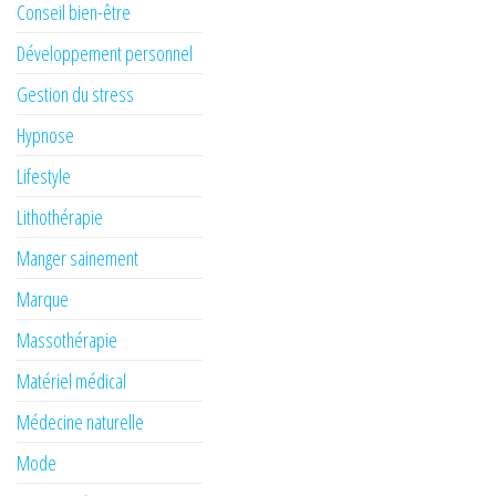
Conseil bien-être
Développement personnel
Gestion du stress
Hypnose
Lifestyle
Lithothérapie
Manger sainement
Marque
Massothérapie
Matériel médical
Médecine naturelle
Mode