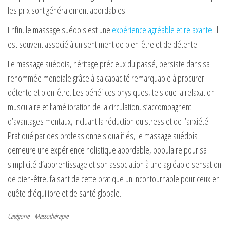
les prix sont généralement abordables.
Enfin, le massage suédois est une
expérience agréable et relaxante
. Il
est souvent associé à un sentiment de bien-être et de détente.
Le massage suédois, héritage précieux du passé, persiste dans sa
renommée mondiale grâce à sa capacité remarquable à procurer
détente et bien-être. Les bénéfices physiques, tels que la relaxation
musculaire et l’amélioration de la circulation, s’accompagnent
d’avantages mentaux, incluant la réduction du stress et de l’anxiété.
Pratiqué par des professionnels qualifiés, le massage suédois
demeure une expérience holistique abordable, populaire pour sa
simplicité d’apprentissage et son association à une agréable sensation
de bien-être, faisant de cette pratique un incontournable pour ceux en
quête d’équilibre et de santé globale.
Catégorie
Massothérapie