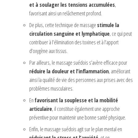
et à soulager les tensions accumulées
,
favorisant ainsi un relâchement profond.
De plus, cette technique de massage
stimule la
circulation sanguine et lymphatique
, ce qui peut
contribuer à l’élimination des toxines et à l’apport
d’oxygène aux tissus.
Par ailleurs, le massage suédois s’avère efficace pour
réduire la douleur et l’inflammation
, améliorant
ainsi la qualité de vie des personnes aux prises avec des
problèmes musculaires.
En
favorisant la souplesse et la mobilité
articulaire
, il constitue également une approche
préventive pour maintenir une bonne santé physique.
Enfin, le massage suédois agit sur le plan mental en
réduisant le stress et l’anxiété
, et en