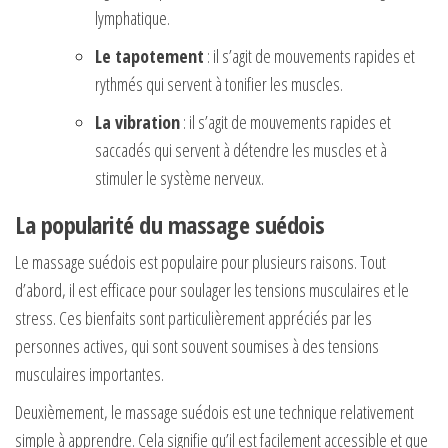
lymphatique.
Le tapotement
: il s’agit de mouvements rapides et
rythmés qui servent à tonifier les muscles.
La vibration
: il s’agit de mouvements rapides et
saccadés qui servent à détendre les muscles et à
stimuler le système nerveux.
La popularité du massage suédois
Le massage suédois est populaire pour plusieurs raisons. Tout
d’abord, il est efficace pour soulager les tensions musculaires et le
stress. Ces bienfaits sont particulièrement appréciés par les
personnes actives, qui sont souvent soumises à des tensions
musculaires importantes.
Deuxièmement, le massage suédois est une technique relativement
simple à apprendre. Cela signifie qu’il est facilement accessible et que