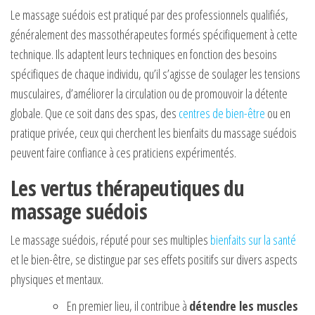
Le massage suédois est pratiqué par des professionnels qualifiés,
généralement des massothérapeutes formés spécifiquement à cette
technique. Ils adaptent leurs techniques en fonction des besoins
spécifiques de chaque individu, qu’il s’agisse de soulager les tensions
musculaires, d’améliorer la circulation ou de promouvoir la détente
globale. Que ce soit dans des spas, des
centres de bien-être
ou en
pratique privée, ceux qui cherchent les bienfaits du massage suédois
peuvent faire confiance à ces praticiens expérimentés.
Les vertus thérapeutiques du
massage suédois
Le massage suédois, réputé pour ses multiples
bienfaits sur la santé
et le bien-être, se distingue par ses effets positifs sur divers aspects
physiques et mentaux.
En premier lieu, il contribue à
détendre les muscles