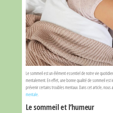
Le sommeil est un élément essentiel de notre vie quotidie
mentalement. En effet, une bonne qualité de sommeil est i
prévenir certains troubles mentaux. Dans cet article, nous
mentale
.
Le sommeil et l’humeur