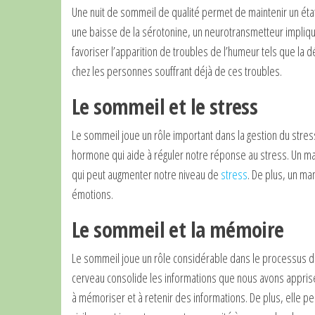
Une nuit de sommeil de qualité permet de maintenir un éta
une baisse de la sérotonine, un neurotransmetteur impliqué
favoriser l’apparition de troubles de l’humeur tels que la 
chez les personnes souffrant déjà de ces troubles.
Le sommeil et le stress
Le sommeil joue un rôle important dans la gestion du stres
hormone qui aide à réguler notre réponse au stress. Un ma
qui peut augmenter notre niveau de
stress
. De plus, un m
émotions.
Le sommeil et la mémoire
Le sommeil joue un rôle considérable dans le processus d
cerveau consolide les informations que nous avons appris
à mémoriser et à retenir des informations. De plus, elle 