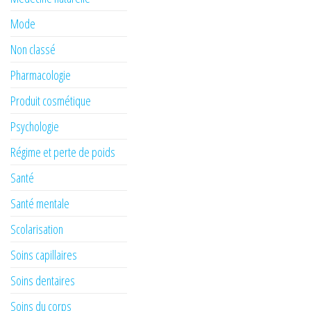
Mode
Non classé
Pharmacologie
Produit cosmétique
Psychologie
Régime et perte de poids
Santé
Santé mentale
Scolarisation
Soins capillaires
Soins dentaires
Soins du corps