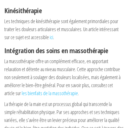
Kinésithérapie
Les techniques de kinésithérapie sont également primordiales pour
traiter les douleurs articulaires et musculaires. Un article intéressant
sur ce sujet est accessible
ici
.
Intégration des soins en massothérapie
La massothérapie offre un complément efficace, en apportant
relaxation et détente au niveau musculaire. Cette approche contribue
non seulement à soulager des douleurs localisées, mais également à
améliorer le bien-être général. Pour en savoir plus, consultez cet
article sur
les bienfaits de la massothérapie
.
La thérapie de la main est un processus global qui transcende la
simple réhabilitation physique. Par ses approches et ses techniques
variées, elle s’avère être un levier précieux pour améliorer la qualité