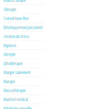
Astuces beauté
Chirurgie
Conseil bien-être
Développement personnel
Gestion du stress
Hypnose
Lifestyle
Lithothérapie
Manger sainement
Marque
Massothérapie
Matériel médical
Médecine naturelle