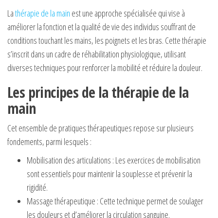
La
thérapie de la main
est une approche spécialisée qui vise à
améliorer la fonction et la qualité de vie des individus souffrant de
conditions touchant les mains, les poignets et les bras. Cette thérapie
s’inscrit dans un cadre de réhabilitation physiologique, utilisant
diverses techniques pour renforcer la mobilité et réduire la douleur.
Les principes de la thérapie de la
main
Cet ensemble de pratiques thérapeutiques repose sur plusieurs
fondements, parmi lesquels :
Mobilisation des articulations : Les exercices de mobilisation
sont essentiels pour maintenir la souplesse et prévenir la
rigidité.
Massage thérapeutique : Cette technique permet de soulager
les douleurs et d’améliorer la circulation sanguine.