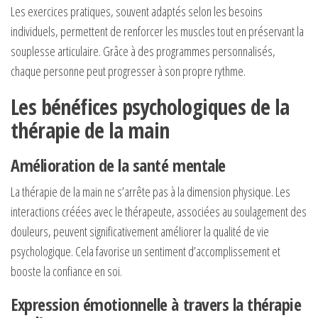
Les exercices pratiques, souvent adaptés selon les besoins
individuels, permettent de renforcer les muscles tout en préservant la
souplesse articulaire. Grâce à des programmes personnalisés,
chaque personne peut progresser à son propre rythme.
Les bénéfices psychologiques de la
thérapie de la main
Amélioration de la santé mentale
La thérapie de la main ne s’arrête pas à la dimension physique. Les
interactions créées avec le thérapeute, associées au soulagement des
douleurs, peuvent significativement améliorer la qualité de vie
psychologique. Cela favorise un sentiment d’accomplissement et
booste la confiance en soi.
Expression émotionnelle à travers la thérapie