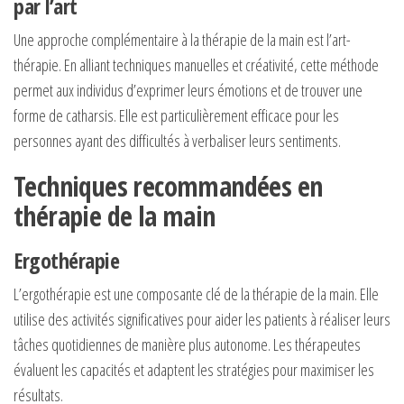
par l’art
Une approche complémentaire à la thérapie de la main est l’art-
thérapie. En alliant techniques manuelles et créativité, cette méthode
permet aux individus d’exprimer leurs émotions et de trouver une
forme de catharsis. Elle est particulièrement efficace pour les
personnes ayant des difficultés à verbaliser leurs sentiments.
Techniques recommandées en
thérapie de la main
Ergothérapie
L’ergothérapie est une composante clé de la thérapie de la main. Elle
utilise des activités significatives pour aider les patients à réaliser leurs
tâches quotidiennes de manière plus autonome. Les thérapeutes
évaluent les capacités et adaptent les stratégies pour maximiser les
résultats.