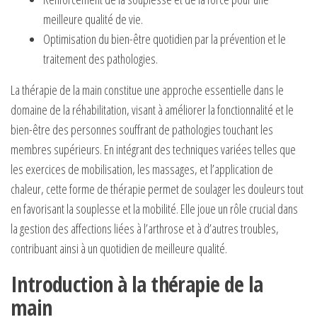
meilleure qualité de vie.
Optimisation du bien-être quotidien par la prévention et le
traitement des pathologies.
La thérapie de la main constitue une approche essentielle dans le
domaine de la réhabilitation, visant à améliorer la fonctionnalité et le
bien-être des personnes souffrant de pathologies touchant les
membres supérieurs. En intégrant des techniques variées telles que
les exercices de mobilisation, les massages, et l’application de
chaleur, cette forme de thérapie permet de soulager les douleurs tout
en favorisant la souplesse et la mobilité. Elle joue un rôle crucial dans
la gestion des affections liées à l’arthrose et à d’autres troubles,
contribuant ainsi à un quotidien de meilleure qualité.
Introduction à la thérapie de la
main