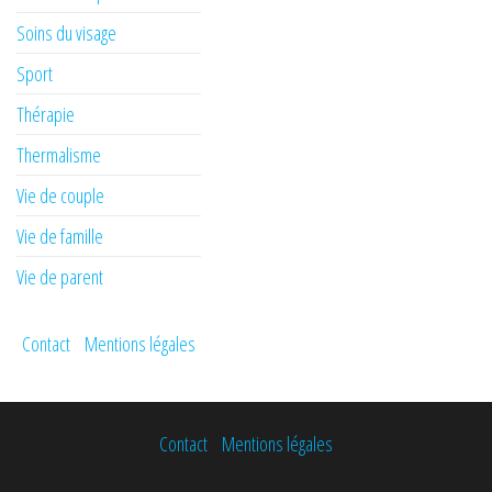
Soins du visage
Sport
Thérapie
Thermalisme
Vie de couple
Vie de famille
Vie de parent
Contact
Mentions légales
Contact
Mentions légales