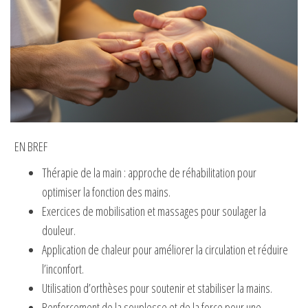
EN BREF
Thérapie de la main : approche de réhabilitation pour
optimiser la fonction des mains.
Exercices de mobilisation et massages pour soulager la
douleur.
Application de chaleur pour améliorer la circulation et réduire
l’inconfort.
Utilisation d’orthèses pour soutenir et stabiliser la mains.
Renforcement de la souplesse et de la force pour une