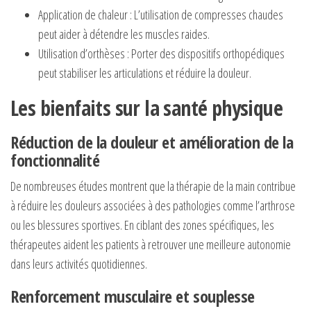
Application de chaleur : L’utilisation de compresses chaudes
peut aider à détendre les muscles raides.
Utilisation d’orthèses : Porter des dispositifs orthopédiques
peut stabiliser les articulations et réduire la douleur.
Les bienfaits sur la santé physique
Réduction de la douleur et amélioration de la
fonctionnalité
De nombreuses études montrent que la thérapie de la main contribue
à réduire les douleurs associées à des pathologies comme l’arthrose
ou les blessures sportives. En ciblant des zones spécifiques, les
thérapeutes aident les patients à retrouver une meilleure autonomie
dans leurs activités quotidiennes.
Renforcement musculaire et souplesse