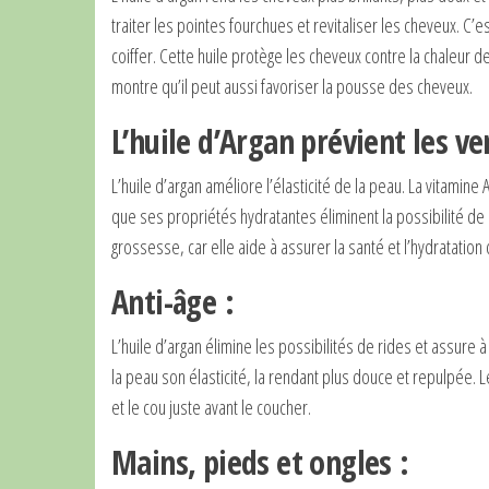
traiter les pointes fourchues et revitaliser les cheveux. C’e
coiffer. Cette huile protège les cheveux contre la chaleur 
montre qu’il peut aussi favoriser la pousse des cheveux.
L’huile d’Argan prévient les ve
L’huile d’argan améliore l’élasticité de la peau. La vitamine 
que ses propriétés hydratantes éliminent la possibilité de
grossesse, car elle aide à assurer la santé et l’hydratation
Anti-âge :
L’huile d’argan élimine les possibilités de rides et assure 
la peau son élasticité, la rendant plus douce et repulpée. L
et le cou juste avant le coucher.
Mains, pieds et ongles :