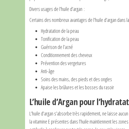
Divers usages de l’huile d’argan :
Certains des nombreux avantages de l’huile d’argan dans l
Hydratation de la peau
Tonification de la peau
Guérison de l’acné
Conditionnement des cheveux
Prévention des vergetures
Anti-âge
Soins des mains, des pieds et des ongles
Apaise les brûlures et les bosses du rasoir
L’huile d’Argan pour l’hydratat
L’huile d’argan s’absorbe très rapidement, ne laisse aucun 
la vitamine E présentes dans l’huile maintiennent les zones