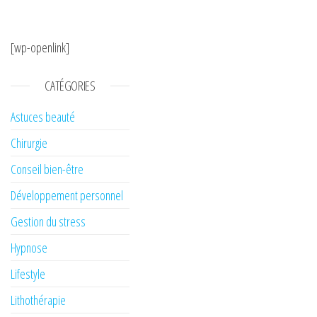
[wp-openlink]
CATÉGORIES
Astuces beauté
Chirurgie
Conseil bien-être
Développement personnel
Gestion du stress
Hypnose
Lifestyle
Lithothérapie