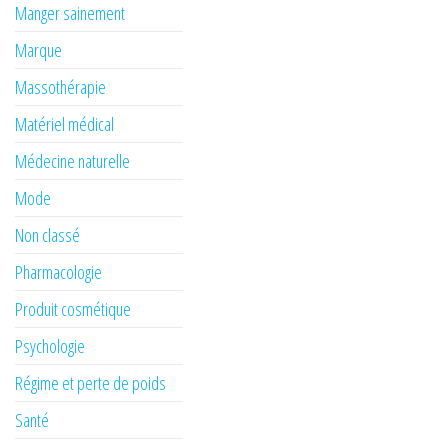
Manger sainement
Marque
Massothérapie
Matériel médical
Médecine naturelle
Mode
Non classé
Pharmacologie
Produit cosmétique
Psychologie
Régime et perte de poids
Santé