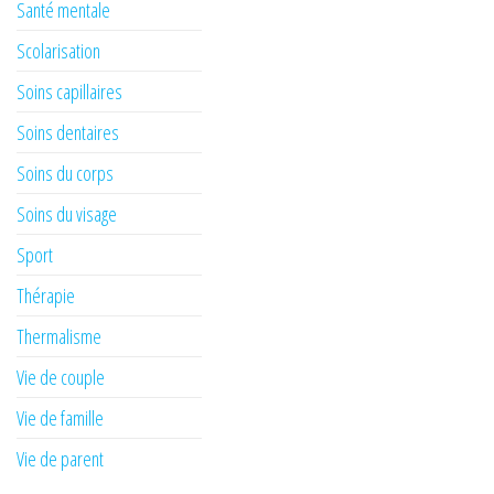
Santé mentale
Scolarisation
Soins capillaires
Soins dentaires
Soins du corps
Soins du visage
Sport
Thérapie
Thermalisme
Vie de couple
Vie de famille
Vie de parent