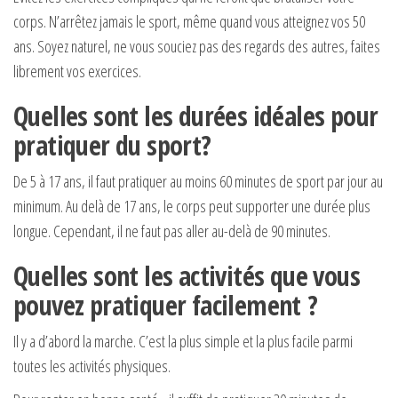
corps. N’arrêtez jamais le sport, même quand vous atteignez vos 50
ans. Soyez naturel, ne vous souciez pas des regards des autres, faites
librement vos exercices.
Quelles sont les durées idéales pour
pratiquer du sport?
De 5 à 17 ans, il faut pratiquer au moins 60 minutes de sport par jour au
minimum. Au delà de 17 ans, le corps peut supporter une durée plus
longue. Cependant, il ne faut pas aller au-delà de 90 minutes.
Quelles sont les activités que vous
pouvez pratiquer facilement ?
Il y a d’abord la marche. C’est la plus simple et la plus facile parmi
toutes les activités physiques.