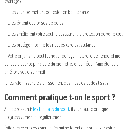
avantages :
– Elles vous permettent de rester en bonne santé
– Elles évitent des prises de poids
– Elles améliorent votre souffle et assurent la protection de votre cœur
– Elles protègent contre les risques cardiovasculaires
– Votre organisme peut fabriquer de façon naturelle de l’endorphine
qui est la source principale du bien-être, et qui réduit l’anxiété, puis
améliore votre sommeil.
-Elles ralentissent le vieillissement des muscles et des tissus.
Comment pratique t-on le sport ?
Afin de ressentir
les bienfaits du sport
, il vous faut le pratiquer
progressivement et régulièrement.
Évitez les exercices compliqués qui ne feront que brutaliser votre