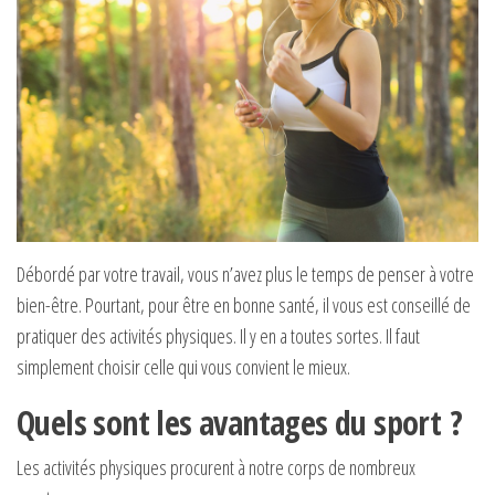
Débordé par votre travail, vous n’avez plus le temps de penser à votre
bien-être. Pourtant, pour être en bonne santé, il vous est conseillé de
pratiquer des activités physiques. Il y en a toutes sortes. Il faut
simplement choisir celle qui vous convient le mieux.
Quels sont les avantages du sport ?
Les activités physiques procurent à notre corps de nombreux