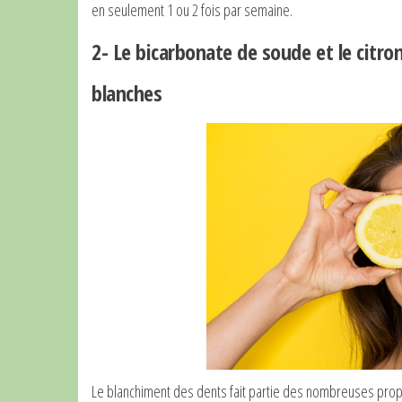
en seulement 1 ou 2 fois par semaine.
2- Le bicarbonate de soude et le citro
blanches
Le blanchiment des dents fait partie des nombreuses propr