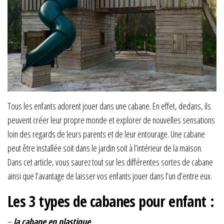
Tous les enfants adorent jouer dans une cabane. En effet, dedans, ils
peuvent créer leur propre monde et explorer de nouvelles sensations
loin des regards de leurs parents et de leur entourage. Une cabane
peut être installée soit dans le jardin soit à l’intérieur de la maison.
Dans cet article, vous saurez tout sur les différentes sortes de cabane
ainsi que l’avantage de laisser vos enfants jouer dans l’un d’entre eux.
Les 3 types de cabanes pour enfant :
–
la cabane en plastique