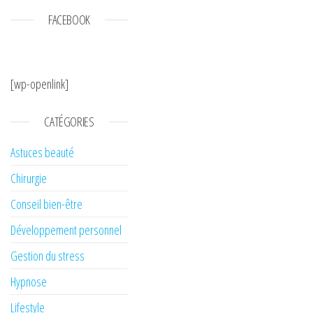
FACEBOOK
[wp-openlink]
CATÉGORIES
Astuces beauté
Chirurgie
Conseil bien-être
Développement personnel
Gestion du stress
Hypnose
Lifestyle