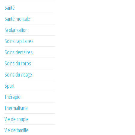
Santé
Santé mentale
Scolarisation
Soins capillaires
Soins dentaires
Soins du corps
Soins du visage
Sport
Thérapie
Thermalisme
Vie de couple
Vie de famille