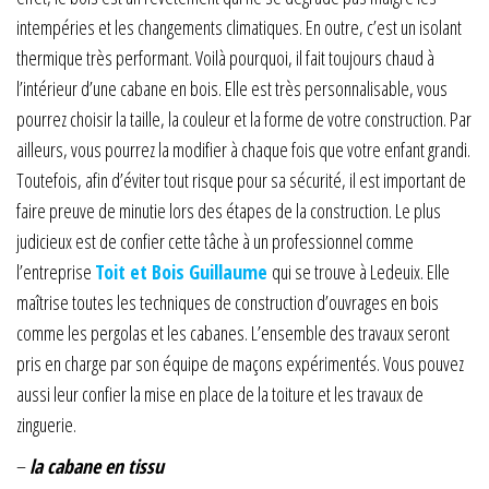
intempéries et les changements climatiques. En outre, c’est un isolant
thermique très performant. Voilà pourquoi, il fait toujours chaud à
l’intérieur d’une cabane en bois. Elle est très personnalisable, vous
pourrez choisir la taille, la couleur et la forme de votre construction. Par
ailleurs, vous pourrez la modifier à chaque fois que votre enfant grandi.
Toutefois, afin d’éviter tout risque pour sa sécurité, il est important de
faire preuve de minutie lors des étapes de la construction. Le plus
judicieux est de confier cette tâche à un professionnel comme
l’entreprise
Toit et Bois Guillaume
qui se trouve à Ledeuix. Elle
maîtrise toutes les techniques de construction d’ouvrages en bois
comme les pergolas et les cabanes. L’ensemble des travaux seront
pris en charge par son équipe de maçons expérimentés. Vous pouvez
aussi leur confier la mise en place de la toiture et les travaux de
zinguerie.
–
la cabane en tissu