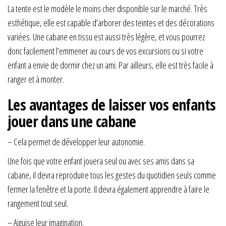
La tente est le modèle le moins cher disponible sur le marché. Très
esthétique, elle est capable d’arborer des teintes et des décorations
variées. Une cabane en tissu est aussi très légère, et vous pourrez
donc facilement l’emmener au cours de vos excursions ou si votre
enfant a envie de dormir chez un ami. Par ailleurs, elle est très facile à
ranger et à monter.
Les avantages de laisser vos enfants
jouer dans une cabane
– Cela permet de développer leur autonomie.
Une fois que votre enfant jouera seul ou avec ses amis dans sa
cabane, il devra reproduire tous les gestes du quotidien seuls comme
fermer la fenêtre et la porte. Il devra également apprendre à faire le
rangement tout seul.
– Aiguise leur imagination.