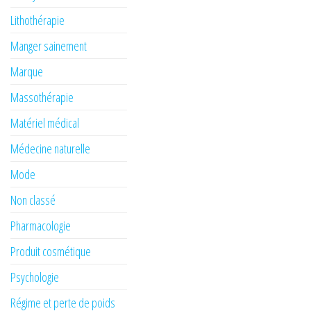
Lithothérapie
Manger sainement
Marque
Massothérapie
Matériel médical
Médecine naturelle
Mode
Non classé
Pharmacologie
Produit cosmétique
Psychologie
Régime et perte de poids