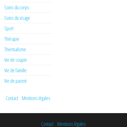
Soins du corps
Soins du visage
Sport
Thérapie
Thermalisme
Vie de couple
Vie de famille
Vie de parent
Contact
Mentions légales
Contact
Mentions légales