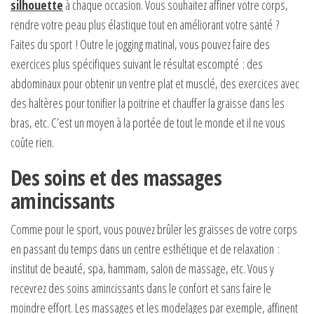
silhouette
à chaque occasion. Vous souhaitez affiner votre corps,
rendre votre peau plus élastique tout en améliorant votre santé ?
Faites du sport ! Outre le jogging matinal, vous pouvez faire des
exercices plus spécifiques suivant le résultat escompté : des
abdominaux pour obtenir un ventre plat et musclé, des exercices avec
des haltères pour tonifier la poitrine et chauffer la graisse dans les
bras, etc. C’est un moyen à la portée de tout le monde et il ne vous
coûte rien.
Des soins et des massages
amincissants
Comme pour le sport, vous pouvez brûler les graisses de votre corps
en passant du temps dans un centre esthétique et de relaxation :
institut de beauté, spa, hammam, salon de massage, etc. Vous y
recevrez des soins amincissants dans le confort et sans faire le
moindre effort. Les massages et les modelages par exemple, affinent