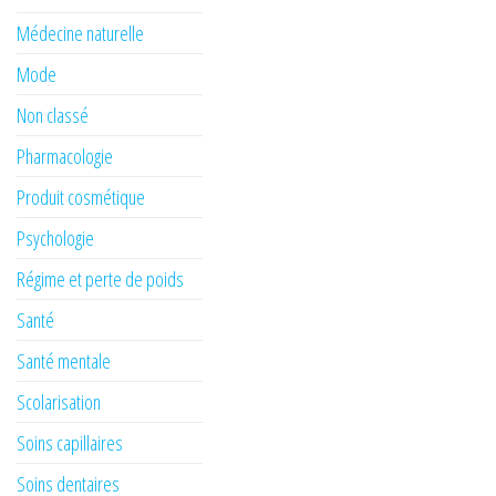
Médecine naturelle
Mode
Non classé
Pharmacologie
Produit cosmétique
Psychologie
Régime et perte de poids
Santé
Santé mentale
Scolarisation
Soins capillaires
Soins dentaires