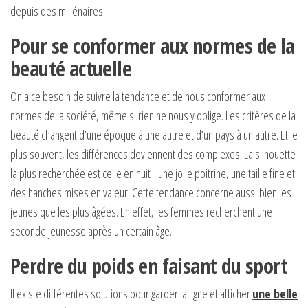
depuis des millénaires.
Pour se conformer aux normes de la
beauté actuelle
On a ce besoin de suivre la tendance et de nous conformer aux
normes de la société, même si rien ne nous y oblige. Les critères de la
beauté changent d’une époque à une autre et d’un pays à un autre. Et le
plus souvent, les différences deviennent des complexes. La silhouette
la plus recherchée est celle en huit : une jolie poitrine, une taille fine et
des hanches mises en valeur. Cette tendance concerne aussi bien les
jeunes que les plus âgées. En effet, les femmes recherchent une
seconde jeunesse après un certain âge.
Perdre du poids en faisant du sport
Il existe différentes solutions pour garder la ligne et afficher
une
belle