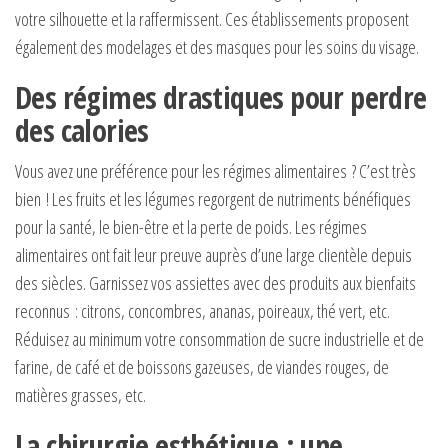
votre silhouette et la raffermissent. Ces établissements proposent
également des modelages et des masques pour les soins du visage.
Des régimes drastiques pour perdre
des calories
Vous avez une préférence pour les régimes alimentaires ? C’est très
bien ! Les fruits et les légumes regorgent de nutriments bénéfiques
pour la santé, le bien-être et la perte de poids. Les régimes
alimentaires ont fait leur preuve auprès d’une large clientèle depuis
des siècles. Garnissez vos assiettes avec des produits aux bienfaits
reconnus : citrons, concombres, ananas, poireaux, thé vert, etc.
Réduisez au minimum votre consommation de sucre industrielle et de
farine, de café et de boissons gazeuses, de viandes rouges, de
matières grasses, etc.
La chirurgie esthétique : une