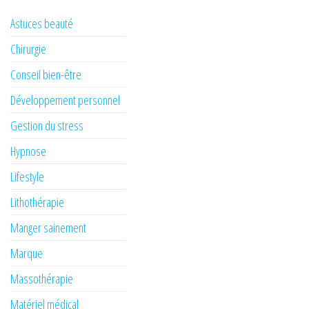
Astuces beauté
Chirurgie
Conseil bien-être
Développement personnel
Gestion du stress
Hypnose
Lifestyle
Lithothérapie
Manger sainement
Marque
Massothérapie
Matériel médical