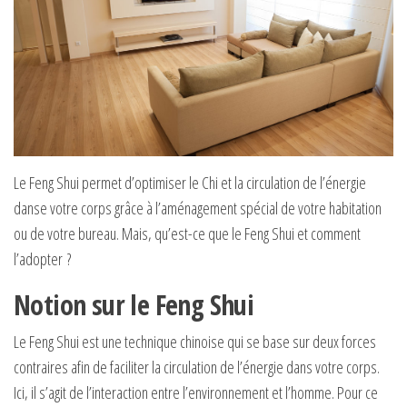
Le Feng Shui permet d’optimiser le Chi et la circulation de l’énergie
danse votre corps grâce à l’aménagement spécial de votre habitation
ou de votre bureau. Mais, qu’est-ce que le Feng Shui et comment
l’adopter ?
Notion sur le Feng Shui
Le Feng Shui est une technique chinoise qui se base sur deux forces
contraires afin de faciliter la circulation de l’énergie dans votre corps.
Ici, il s’agit de l’interaction entre l’environnement et l’homme. Pour ce