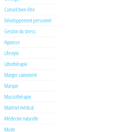
Conseil bien-être
Développement personnel
Gestion du stress
Hypnose
Lifestyle
Lithothérapie
Manger sainement
Marque
Massothérapie
Matériel médical
Médecine naturelle
Mode