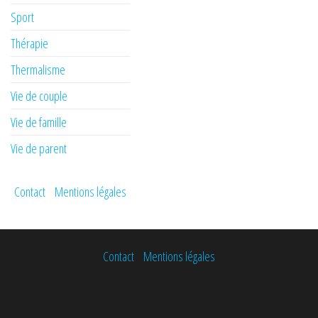
Sport
Thérapie
Thermalisme
Vie de couple
Vie de famille
Vie de parent
Contact
Mentions légales
Contact
Mentions légales