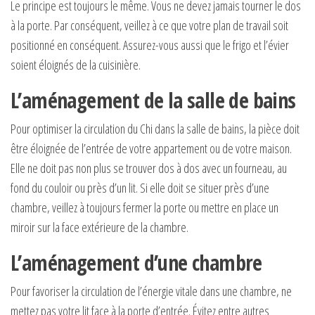
Le principe est toujours le même. Vous ne devez jamais tourner le dos
à la porte. Par conséquent, veillez à ce que votre plan de travail soit
positionné en conséquent. Assurez-vous aussi que le frigo et l’évier
soient éloignés de la cuisinière.
L’aménagement de la salle de bains
Pour optimiser la circulation du Chi dans la salle de bains, la pièce doit
être éloignée de l’entrée de votre appartement ou de votre maison.
Elle ne doit pas non plus se trouver dos à dos avec un fourneau, au
fond du couloir ou près d’un lit. Si elle doit se situer près d’une
chambre, veillez à toujours fermer la porte ou mettre en place un
miroir sur la face extérieure de la chambre.
L’aménagement d’une chambre
Pour favoriser la circulation de l’énergie vitale dans une chambre, ne
mettez pas votre lit face à la porte d’entrée. Évitez entre autres