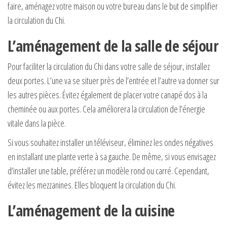
faire, aménagez votre maison ou votre bureau dans le but de simplifier
la circulation du Chi.
L’aménagement de la salle de séjour
Pour faciliter la circulation du Chi dans votre salle de séjour, installez
deux portes. L’une va se situer près de l’entrée et l’autre va donner sur
les autres pièces. Évitez également de placer votre canapé dos à la
cheminée ou aux portes. Cela améliorera la circulation de l’énergie
vitale dans la pièce.
Si vous souhaitez installer un téléviseur, éliminez les ondes négatives
en installant une plante verte à sa gauche. De même, si vous envisagez
d’installer une table, préférez un modèle rond ou carré. Cependant,
évitez les mezzanines. Elles bloquent la circulation du Chi.
L’aménagement de la cuisine