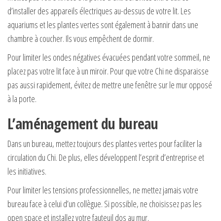
d’installer des appareils électriques au-dessus de votre lit. Les
aquariums et les plantes vertes sont également à bannir dans une
chambre à coucher. Ils vous empêchent de dormir.
Pour limiter les ondes négatives évacuées pendant votre sommeil, ne
placez pas votre lit face à un miroir. Pour que votre Chi ne disparaisse
pas aussi rapidement, évitez de mettre une fenêtre sur le mur opposé
à la porte.
L’aménagement du bureau
Dans un bureau, mettez toujours des plantes vertes pour faciliter la
circulation du Chi. De plus, elles développent l’esprit d’entreprise et
les initiatives.
Pour limiter les tensions professionnelles, ne mettez jamais votre
bureau face à celui d’un collègue. Si possible, ne choisissez pas les
open space et installez votre fauteuil dos au mur.