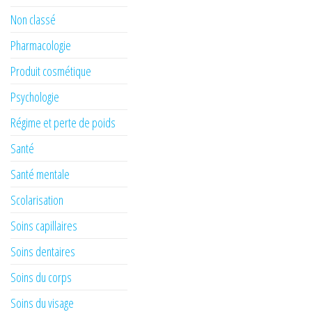
Non classé
Pharmacologie
Produit cosmétique
Psychologie
Régime et perte de poids
Santé
Santé mentale
Scolarisation
Soins capillaires
Soins dentaires
Soins du corps
Soins du visage