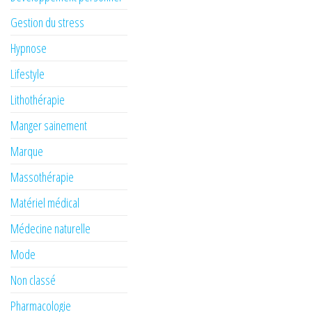
Gestion du stress
Hypnose
Lifestyle
Lithothérapie
Manger sainement
Marque
Massothérapie
Matériel médical
Médecine naturelle
Mode
Non classé
Pharmacologie