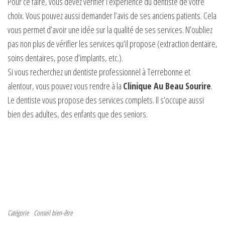
Pour ce faire, vous devez vérifier l’expérience du dentiste de votre
choix. Vous pouvez aussi demander l’avis de ses anciens patients. Cela
vous permet d’avoir une idée sur la qualité de ses services. N’oubliez
pas non plus de vérifier les services qu’il propose (extraction dentaire,
soins dentaires, pose d’implants, etc.).
Si vous recherchez un dentiste professionnel à Terrebonne et
alentour, vous pouvez vous rendre à la
Clinique Au Beau Sourire
.
Le dentiste vous propose des services complets. Il s’occupe aussi
bien des adultes, des enfants que des seniors.
Catégorie
Conseil bien-être