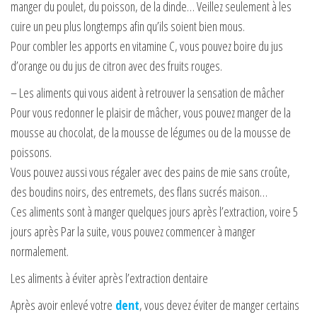
manger du poulet, du poisson, de la dinde… Veillez seulement à les
cuire un peu plus longtemps afin qu’ils soient bien mous.
Pour combler les apports en vitamine C, vous pouvez boire du jus
d’orange ou du jus de citron avec des fruits rouges.
– Les aliments qui vous aident à retrouver la sensation de mâcher
Pour vous redonner le plaisir de mâcher, vous pouvez manger de la
mousse au chocolat, de la mousse de légumes ou de la mousse de
poissons.
Vous pouvez aussi vous régaler avec des pains de mie sans croûte,
des boudins noirs, des entremets, des flans sucrés maison…
Ces aliments sont à manger quelques jours après l’extraction, voire 5
jours après Par la suite, vous pouvez commencer à manger
normalement.
Les aliments à éviter après l’extraction dentaire
Après avoir enlevé votre
dent
, vous devez éviter de manger certains