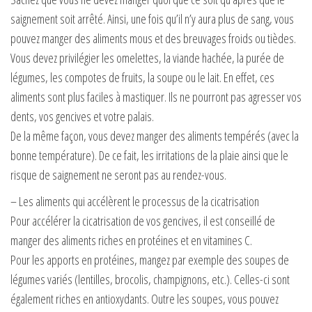
saignement soit arrêté. Ainsi, une fois qu’il n’y aura plus de sang, vous
pouvez manger des aliments mous et des breuvages froids ou tièdes.
Vous devez privilégier les omelettes, la viande hachée, la purée de
légumes, les compotes de fruits, la soupe ou le lait. En effet, ces
aliments sont plus faciles à mastiquer. Ils ne pourront pas agresser vos
dents, vos gencives et votre palais.
De la même façon, vous devez manger des aliments tempérés (avec la
bonne température). De ce fait, les irritations de la plaie ainsi que le
risque de saignement ne seront pas au rendez-vous.
– Les aliments qui accélèrent le processus de la cicatrisation
Pour accélérer la cicatrisation de vos gencives, il est conseillé de
manger des aliments riches en protéines et en vitamines C.
Pour les apports en protéines, mangez par exemple des soupes de
légumes variés (lentilles, brocolis, champignons, etc.). Celles-ci sont
également riches en antioxydants. Outre les soupes, vous pouvez