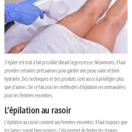
S’épiler est tout à fait possible durant la grossesse. Néanmoins, il faut
prendre certaines précautions pour garder une peau saine et bien
hydratée. Des techniques et des produits sont aussi à privilégier plus
que d’autres. De ce fait,voici les méthodes d’épilation recommandées
pour les femmes enceintes.
L’épilation au rasoir
L’épilation au rasoir convient aux femmes enceintes. Il faut toujours que
les lames soient bien propres. Cela permet de limiter les risques