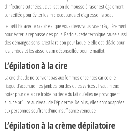
d’infections cutanées. . L’utilisation de mousse à raser est également
conseillée pour éviter les microcoupures et d’agresser la peau.
Le petit hic avec le rasoir est que vous devez vous raser régulièrement
pour éviter la repousse des poils. Parfois, cette technique cause aussi
des démangeaisons. C’est la raison pour laquelle elle est idéale pour
les jambes et les aisselles,m déconseillée pour le maillot.
L’épilation à la cire
La cire chaude ne convient pas aux femmes enceintes car ce elle
risque d’accentuer les jambes lourdes et les varices . Il vaut mieux
opter pour de la cire froide ou tiède du fait qu’elles ne provoquent
aucune brûlure au niveau de l’épiderme. De plus, elles sont adaptées
aux personnes souffrant d’une insuffisance veineuse.
L’épilation à la crème dépilatoire