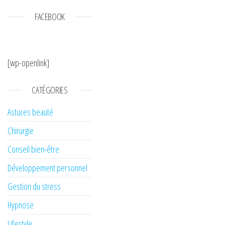
FACEBOOK
[wp-openlink]
CATÉGORIES
Astuces beauté
Chirurgie
Conseil bien-être
Développement personnel
Gestion du stress
Hypnose
Lifestyle