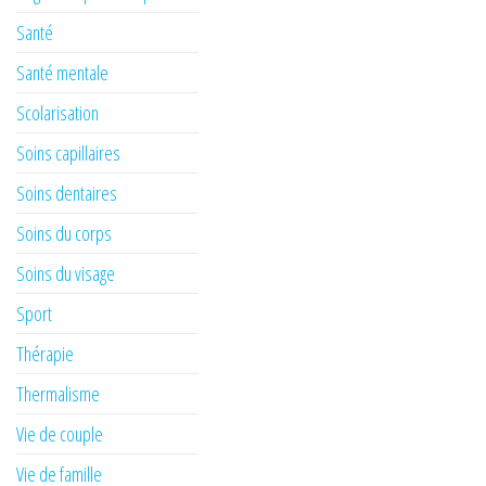
Santé
Santé mentale
Scolarisation
Soins capillaires
Soins dentaires
Soins du corps
Soins du visage
Sport
Thérapie
Thermalisme
Vie de couple
Vie de famille