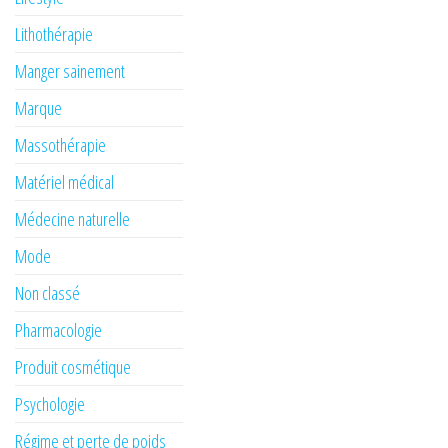
Lithothérapie
Manger sainement
Marque
Massothérapie
Matériel médical
Médecine naturelle
Mode
Non classé
Pharmacologie
Produit cosmétique
Psychologie
Régime et perte de poids