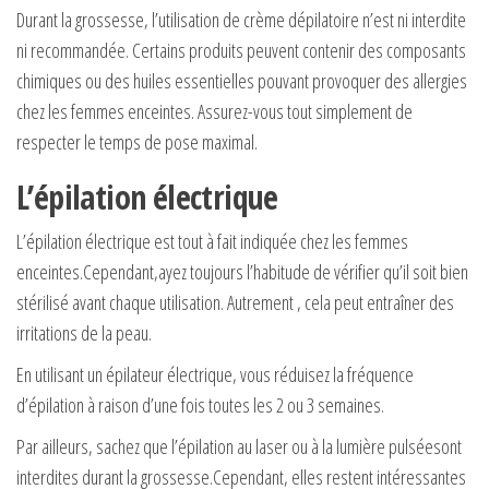
Durant la grossesse, l’utilisation de crème dépilatoire n’est ni interdite
ni recommandée. Certains produits peuvent contenir des composants
chimiques ou des huiles essentielles pouvant provoquer des allergies
chez les femmes enceintes. Assurez-vous tout simplement de
respecter le temps de pose maximal.
L’épilation électrique
L’épilation électrique est tout à fait indiquée chez les femmes
enceintes.Cependant,ayez toujours l’habitude de vérifier qu’il soit bien
stérilisé avant chaque utilisation. Autrement , cela peut entraîner des
irritations de la peau.
En utilisant un épilateur électrique, vous réduisez la fréquence
d’épilation à raison d’une fois toutes les 2 ou 3 semaines.
Par ailleurs, sachez que l’épilation au laser ou à la lumière pulséesont
interdites durant la grossesse.Cependant, elles restent intéressantes