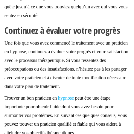
quête jusqu’à ce que vous trouviez quelqu’un avec qui vous vous
sentez en sécurité.
Continuez à évaluer votre progrès
Une fois que vous avez commencé le traitement avec un praticien
en hypnose, continuez à évaluer votre progrès et votre satisfaction
avec le processus thérapeutique. Si vous ressentez des
préoccupations ou des insatisfactions, n’hésitez pas à les partager
avec votre praticien et à discuter de toute modification nécessaire
dans votre plan de traitement.
Trouver un bon praticien en
hypnose
peut être une étape
importante pour obtenir l’aide dont vous avez besoin pour
surmonter vos problèmes. En suivant ces quelques conseils, vous
pouvez trouver un praticien qualifié et fiable qui vous aidera à
atteindre vos objectifs thérapeutiques.