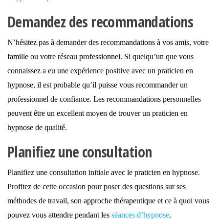
Demandez des recommandations
N’hésitez pas à demander des recommandations à vos amis, votre
famille ou votre réseau professionnel. Si quelqu’un que vous
connaissez a eu une expérience positive avec un praticien en
hypnose, il est probable qu’il puisse vous recommander un
professionnel de confiance. Les recommandations personnelles
peuvent être un excellent moyen de trouver un praticien en
hypnose de qualité.
Planifiez une consultation
Planifiez une consultation initiale avec le praticien en hypnose.
Profitez de cette occasion pour poser des questions sur
ses
méthodes de travail,
son
approche thérapeutique et ce à quoi vous
pouvez vous attendre pendant les
séances d’hypnose
.