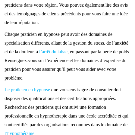
praticiens dans votre région. Vous pouvez également lire des avis
et des témoignages de clients précédents pour vous faire une idée
de leur réputation.
Chaque praticien en hypnose peut avoir des domaines de
spécialisation différents, allant de la gestion du stress, de l’anxiété
et de la douleur,
à
l’arrêt du tabac
, en passant par la perte de poids.
Renseignez-vous sur l’expérience et les domaines d’expertise du
praticien pour vous assurer qu’il
peut
vous aider avec votre
problème.
Le praticien en hypnose
que vous envisagez de consulter doit
disposer des qualifications et des certifications appropriées.
Recherchez des praticiens qui ont suivi une formation
professionnelle en hypnothérapie dans une école accréditée et qui
sont certifiés par des organisations reconnues dans le domaine de
l’hypnothérapie
.