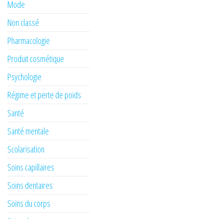
Mode
Non classé
Pharmacologie
Produit cosmétique
Psychologie
Régime et perte de poids
Santé
Santé mentale
Scolarisation
Soins capillaires
Soins dentaires
Soins du corps