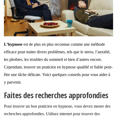
L’hypnose
est de plus en plus reconnue comme une méthode
efficace pour traiter divers problèmes, tels que le stress, l’anxiété,
les phobies, les troubles du sommeil et bien d’autres encore.
Cependant, trouver un praticien en hypnose qualifié et fiable peut-
être une tâche délicate. Voici quelques conseils pour vous aider à
y parvenir.
Faites des recherches approfondies
Pour trouver un bon praticien en hypnose, vous devez mener des
recherches approfondies. Utilisez internet pour trouver des