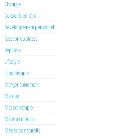
Chirurgie
Conseil bien-être
Développement personnel
Gestion du stress
Hypnose
Lifestyle
Lithothérapie
Manger sainement
Marque
Massothérapie
Matériel médical
Médecine naturelle