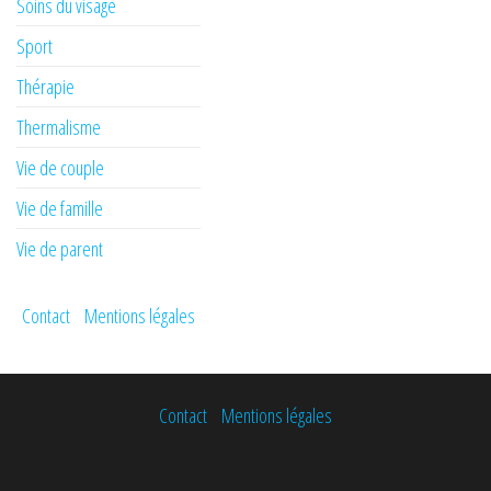
Soins du visage
Sport
Thérapie
Thermalisme
Vie de couple
Vie de famille
Vie de parent
Contact
Mentions légales
Contact
Mentions légales