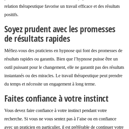
relation thérapeutique favorise un travail efficace et des résultats
positifs.
Soyez prudent avec les promesses
de résultats rapides
Méfiez-vous des praticiens en hypnose qui font des promesses de
résultats rapides ou garantis. Bien que l’hypnose puisse être un
outil puissant pour le changement, elle ne garantit pas des résultats
instantanés ou des miracles. Le travail thérapeutique peut prendre
du temps et nécessite un engagement à long terme.
Faites confiance à votre instinct
Vous devez faire confiance à votre instinct pendant votre
recherche. Si vous ne vous sentez pas à l’aise ou en confiance
avec un praticien en particulier, il est préférable de continuer votre