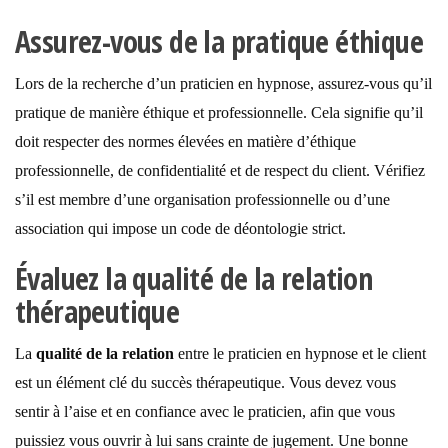
Assurez-vous de la pratique éthique
Lors de la recherche d’un praticien en hypnose, assurez-vous qu’il
pratique de manière éthique et professionnelle. Cela signifie qu’il
doit respecter des normes élevées en matière d’éthique
professionnelle, de confidentialité et de respect du client. Vérifiez
s’il est membre d’une organisation professionnelle ou d’une
association qui impose un code de déontologie strict.
Évaluez la qualité de la relation
thérapeutique
La
qualité de la relation
entre le praticien en hypnose et le client
est un élément clé du succès thérapeutique. Vous devez vous
sentir à l’aise et en confiance avec le praticien, afin que vous
puissiez vous ouvrir à lui sans crainte de jugement. Une bonne