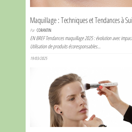
Maquillage : Techniques et Tendances à Su
Par
CORANTIN
EN BREF Tendances maquillage 2025 : évolution avec impact
Utilisation de produits écoresponsables…
19/03/2025