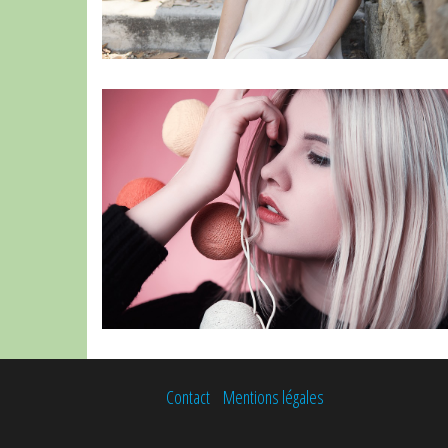
Contact
Mentions légales