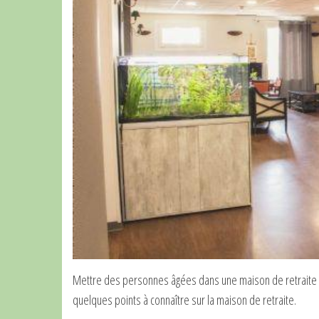
Mettre des personnes âgées dans une maison de retraite est
quelques points à connaître sur la maison de retraite.