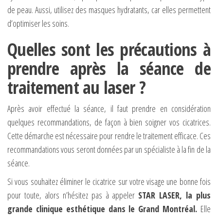
de peau. Aussi, utilisez des masques hydratants, car elles permettent
d’optimiser les soins.
Quelles sont les précautions à
prendre après la séance de
traitement au laser ?
Après avoir effectué la séance, il faut prendre en considération
quelques recommandations, de façon à bien soigner vos cicatrices.
Cette démarche est nécessaire pour rendre le traitement efficace. Ces
recommandations vous seront données par un spécialiste à la fin de la
séance.
Si vous souhaitez éliminer le cicatrice sur votre visage une bonne fois
pour toute, alors n’hésitez pas à appeler
STAR LASER, la plus
grande clinique esthétique dans le Grand Montréal.
Elle