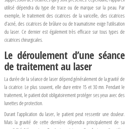
utilisé dépendra du type de trace ou de marque sur la peau. Par
exemple, le traitement des cicatrices de la varicelle, des cicatrices
d’acné, des cicatrices de brûlure ou de traumatisme exige l’utilisation
du laser. Ce dernier est également très efficace sur tous types de
cicatrices chirurgicales.
Le déroulement d’une séance
de traitement au laser
La durée de la séance de laser dépend généralement de la gravité de
la cicatrice. Le plus souvent, elle dure entre 15 et 30 mn. Pendant le
traitement, le patient doit obligatoirement protéger ses yeux avec des
lunettes de protection.
Durant l’application du laser, le patient peut ressentir une douleur.
Mais la gravité de cette dernière dépendra principalement de sa