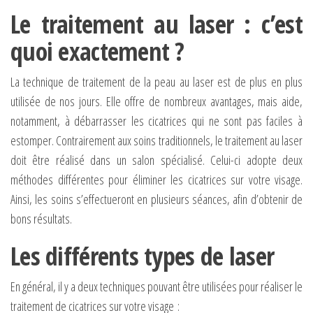
Le traitement au laser : c’est
quoi exactement ?
La technique de traitement de la peau au laser est de plus en plus
utilisée de nos jours. Elle offre de nombreux avantages, mais aide,
notamment, à débarrasser les cicatrices qui ne sont pas faciles à
estomper. Contrairement aux soins traditionnels, le traitement au laser
doit être réalisé dans un salon spécialisé. Celui-ci adopte deux
méthodes différentes pour éliminer les cicatrices sur votre visage.
Ainsi, les soins s’effectueront en plusieurs séances, afin d’obtenir de
bons résultats.
Les différents types de laser
En général, il y a deux techniques pouvant être utilisées pour réaliser le
traitement de cicatrices sur votre visage :