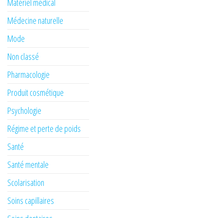
Matériel médical
Médecine naturelle
Mode
Non classé
Pharmacologie
Produit cosmétique
Psychologie
Régime et perte de poids
Santé
Santé mentale
Scolarisation
Soins capillaires