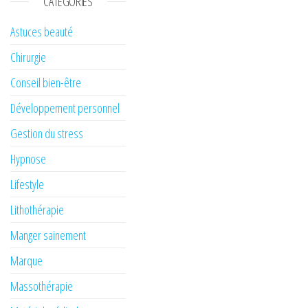
CATÉGORIES
Astuces beauté
Chirurgie
Conseil bien-être
Développement personnel
Gestion du stress
Hypnose
Lifestyle
Lithothérapie
Manger sainement
Marque
Massothérapie