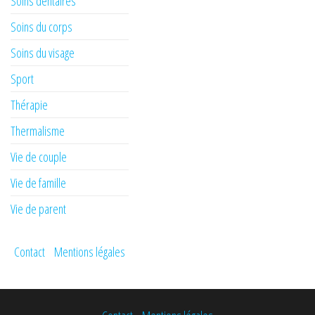
Soins dentaires
Soins du corps
Soins du visage
Sport
Thérapie
Thermalisme
Vie de couple
Vie de famille
Vie de parent
Contact
Mentions légales