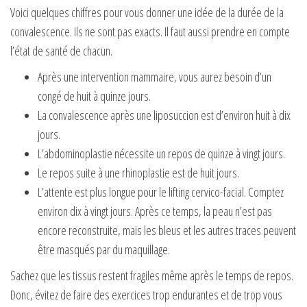
Voici quelques chiffres pour vous donner une idée de la durée de la
convalescence. Ils ne sont pas exacts. Il faut aussi prendre en compte
l’état de santé de chacun.
Après une intervention mammaire, vous aurez besoin d’un
congé de huit à quinze jours.
La convalescence après une liposuccion est d’environ huit à dix
jours.
L’abdominoplastie nécessite un repos de quinze à vingt jours.
Le repos suite à une rhinoplastie est de huit jours.
L’attente est plus longue pour le lifting cervico-facial. Comptez
environ dix à vingt jours. Après ce temps, la peau n’est pas
encore reconstruite, mais les bleus et les autres traces peuvent
être masqués par du maquillage.
Sachez que les tissus restent fragiles même après le temps de repos.
Donc, évitez de faire des exercices trop endurantes et de trop vous