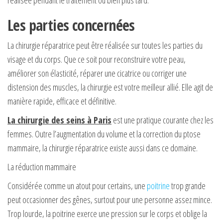
Les parties concernées
La chirurgie réparatrice peut être réalisée sur toutes les parties du
visage et du corps. Que ce soit pour reconstruire votre peau,
améliorer son élasticité, réparer une cicatrice ou corriger une
distension des muscles, la chirurgie est votre meilleur allié. Elle agit de
manière rapide, efficace et définitive.
La chirurgie des seins
à Paris
est une pratique courante chez les
femmes. Outre l’augmentation du volume et la correction du ptose
mammaire, la chirurgie réparatrice existe aussi dans ce domaine.
La réduction mammaire
Considérée comme un atout pour certains, une
poitrine
trop grande
peut occasionner des gênes, surtout pour une personne assez mince.
Trop lourde, la poitrine exerce une pression sur le corps et oblige la