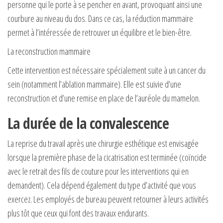
personne qui le porte à se pencher en avant, provoquant ainsi une
courbure au niveau du dos. Dans ce cas, la réduction mammaire
permet à l’intéressée de retrouver un équilibre et le bien-être.
La reconstruction mammaire
Cette intervention est nécessaire spécialement suite à un cancer du
sein (notamment l’ablation mammaire). Elle est suivie d’une
reconstruction et d’une remise en place de l’auréole du mamelon.
La durée de la convalescence
La reprise du travail après une chirurgie esthétique est envisagée
lorsque la première phase de la cicatrisation est terminée (coïncide
avec le retrait des fils de couture pour les interventions qui en
demandent). Cela dépend également du type d’activité que vous
exercez. Les employés de bureau peuvent retourner à leurs activités
plus tôt que ceux qui font des travaux endurants.