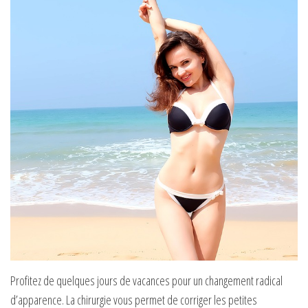
Profitez de quelques jours de vacances pour un changement radical
d’apparence. La chirurgie vous permet de corriger les petites