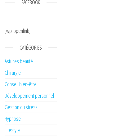
FACEBOOK
[wp-openlink]
CATÉGORIES
Astuces beauté
Chirurgie
Conseil bien-être
Développement personnel
Gestion du stress
Hypnose
Lifestyle