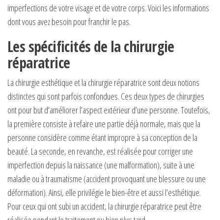
imperfections de votre visage et de votre corps. Voici les informations
dont vous avez besoin pour franchir le pas.
Les spécificités de la chirurgie
réparatrice
La chirurgie esthétique et la chirurgie réparatrice sont deux notions
distinctes qui sont parfois confondues. Ces deux types de chirurgies
ont pour but d’améliorer l’aspect extérieur d’une personne. Toutefois,
la première consiste à refaire une partie déjà normale, mais que la
personne considère comme étant impropre à sa conception de la
beauté. La seconde, en revanche, est réalisée pour corriger une
imperfection depuis la naissance (une malformation), suite à une
maladie ou à traumatisme (accident provoquant une blessure ou une
déformation). Ainsi, elle privilégie le bien-être et aussi l’esthétique.
Pour ceux qui ont subi un accident, la chirurgie réparatrice peut être
réalisée pendant le traitement ou bien plus tard.