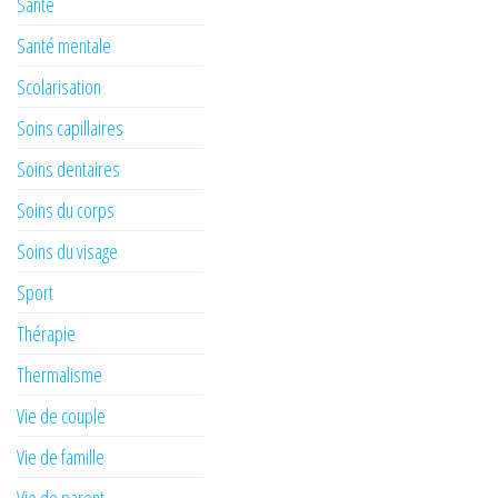
Santé
Santé mentale
Scolarisation
Soins capillaires
Soins dentaires
Soins du corps
Soins du visage
Sport
Thérapie
Thermalisme
Vie de couple
Vie de famille
Vie de parent