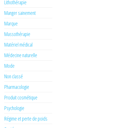
Lithothérapie
Manger sainement
Marque
Massothérapie
Matériel médical
Médecine naturelle
Mode
Non classé
Pharmacologie
Produit cosmétique
Psychologie
Régime et perte de poids