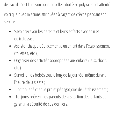
de travail. C’est la raison pour laquelle il doit être polyvalent et attentif.
Voici quelques missions attribuées à l’agent de crèche pendant son
service :
Savoir recevoir les parents et leurs enfants avec soin et
délicatesse ;
Assister chaque déplacement d’un enfant dans l’établissement
(toilettes, etc.) ;
Organiser des activités appropriées aux enfants (jeux, chant,
etc.) ;
Surveiller les bébés tout le long de la journée, même durant
l’heure de la sieste ;
Contribuer à chaque projet pédagogique de l’établissement ;
Toujours prévenir les parents de la situation des enfants et
garantir la sécurité de ces derniers.