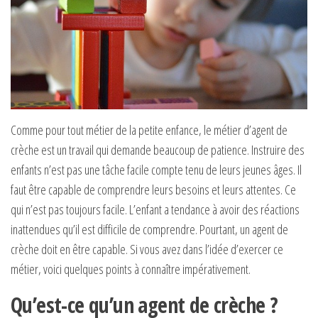
Comme pour tout métier de la petite enfance, le métier d’agent de
crèche est un travail qui demande beaucoup de patience. Instruire des
enfants n’est pas une tâche facile compte tenu de leurs jeunes âges. Il
faut être capable de comprendre leurs besoins et leurs attentes. Ce
qui n’est pas toujours facile. L’enfant a tendance à avoir des réactions
inattendues qu’il est difficile de comprendre. Pourtant, un agent de
crèche doit en être capable. Si vous avez dans l’idée d’exercer ce
métier, voici quelques points à connaître impérativement.
Qu’est-ce qu’un agent de crèche ?