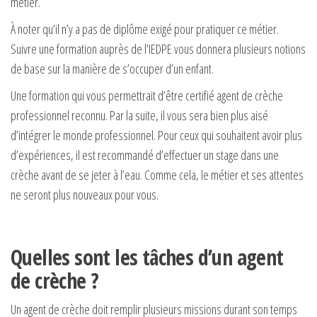
métier.
À noter qu’il n’y a pas de diplôme exigé pour pratiquer ce métier.
Suivre une formation auprès de l’IEDPE vous donnera plusieurs notions
de base sur la manière de s’occuper d’un enfant.
Une formation qui vous permettrait d’être certifié agent de crèche
professionnel reconnu. Par la suite, il vous sera bien plus aisé
d’intégrer le monde professionnel. Pour ceux qui souhaitent avoir plus
d’expériences, il est recommandé d’effectuer un stage dans une
crèche avant de se jeter à l’eau. Comme cela, le métier et ses attentes
ne seront plus nouveaux pour vous.
Quelles sont les tâches d’un agent
de crèche ?
Un agent de crèche doit remplir plusieurs missions durant son temps