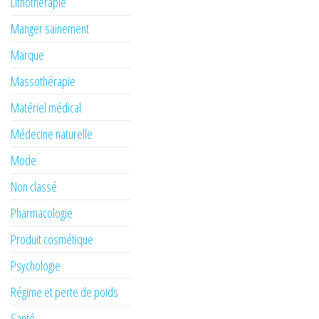
Lithothérapie
Manger sainement
Marque
Massothérapie
Matériel médical
Médecine naturelle
Mode
Non classé
Pharmacologie
Produit cosmétique
Psychologie
Régime et perte de poids
Santé