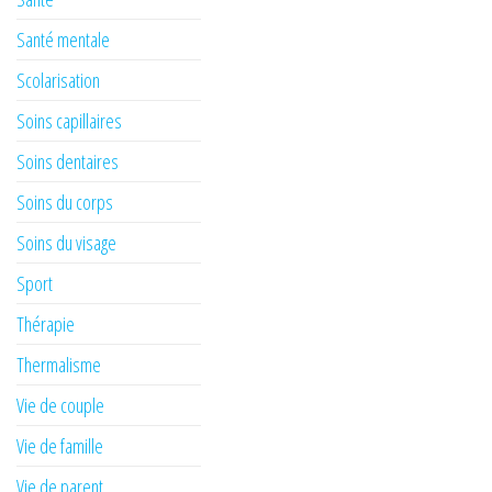
Santé mentale
Scolarisation
Soins capillaires
Soins dentaires
Soins du corps
Soins du visage
Sport
Thérapie
Thermalisme
Vie de couple
Vie de famille
Vie de parent