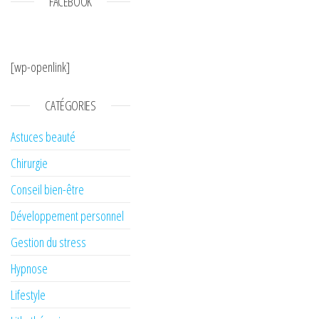
FACEBOOK
[wp-openlink]
CATÉGORIES
Astuces beauté
Chirurgie
Conseil bien-être
Développement personnel
Gestion du stress
Hypnose
Lifestyle