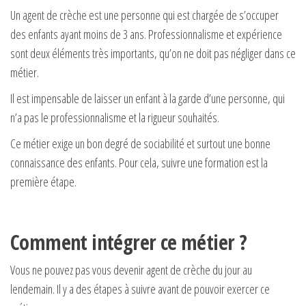
Un agent de crèche est une personne qui est chargée de s’occuper
des enfants ayant moins de 3 ans. Professionnalisme et expérience
sont deux éléments très importants, qu’on ne doit pas négliger dans ce
métier.
Il est impensable de laisser un enfant à la garde d’une personne, qui
n’a pas le professionnalisme et la rigueur souhaités.
Ce métier exige un bon degré de sociabilité et surtout une bonne
connaissance des enfants. Pour cela, suivre une formation est la
première étape.
Comment intégrer ce métier ?
Vous ne pouvez pas vous devenir agent de crèche du jour au
lendemain. Il y a des étapes à suivre avant de pouvoir exercer ce