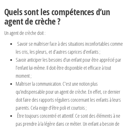
Quels sont les compétences d’un
agent de crèche ?
Un agent de crèche doit :
Savoir se maîtriser face à des situations inconfortables comme
les cris, les pleurs, et d’autres caprices d’enfants ;
Savoir anticiper les besoins d’un enfant pour être apprécié par
l’enfant lui-même. Il doit être disponible et efficace à tout
moment ;
Maîtriser la communication. C’est une notion plus
qu’indispensable pour un agent de crèche. En effet, ce dernier
doit faire des rapports réguliers concernant les enfants à leurs
parents. Cela exige d’être poli et courtois ;
Être toujours concentré et attentif. Ce sont des éléments à ne
pas prendre à la légère dans ce métier. Un enfant a besoin de