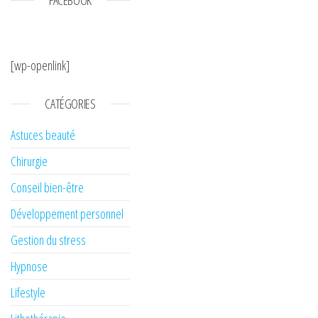
[wp-openlink]
CATÉGORIES
Astuces beauté
Chirurgie
Conseil bien-être
Développement personnel
Gestion du stress
Hypnose
Lifestyle