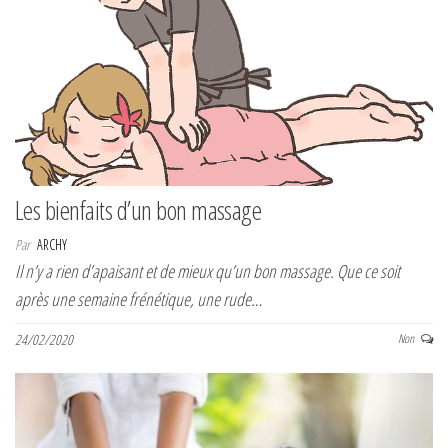
Les bienfaits d’un bon massage
Par
ARCHY
Il n’y a rien d’apaisant et de mieux qu’un bon massage. Que ce soit
après une semaine frénétique, une rude…
24/02/2020
Non