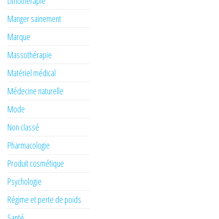
Lithothérapie
Manger sainement
Marque
Massothérapie
Matériel médical
Médecine naturelle
Mode
Non classé
Pharmacologie
Produit cosmétique
Psychologie
Régime et perte de poids
Santé