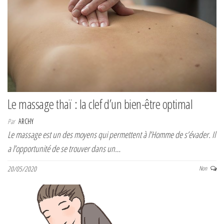
Le massage thaï : la clef d’un bien-être optimal
Par
ARCHY
Le massage est un des moyens qui permettent à l’Homme de s’évader. Il
a l’opportunité de se trouver dans un…
20/05/2020
Non