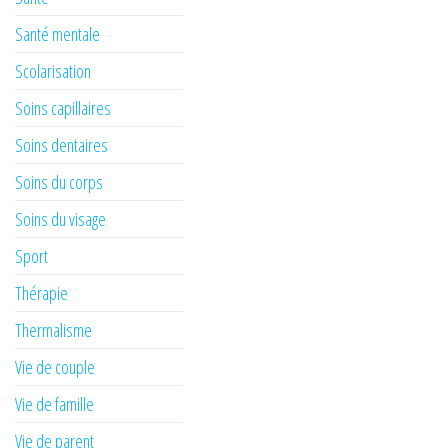
Santé mentale
Scolarisation
Soins capillaires
Soins dentaires
Soins du corps
Soins du visage
Sport
Thérapie
Thermalisme
Vie de couple
Vie de famille
Vie de parent